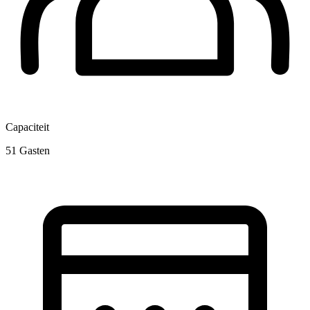
Capaciteit
51
Gasten