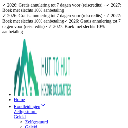
✓ 2026: Gratis annulering tot 7 dagen voor (reiscredits) · ✓ 2027:
Boek met slechts 10% aanbetaling
✓ 2026: Gratis annulering tot 7 dagen voor (reiscredits) · ✓ 2027:
Boek met slechts 10% aanbetaling
✓ 2026: Gratis annulering tot 7
dagen voor (reiscredits) · ✓ 2027: Boek met slechts 10%
aanbetaling
Home
Rondleidingen
Zelfgestuurd
Geleid
Zelfgestuurd
Geleid