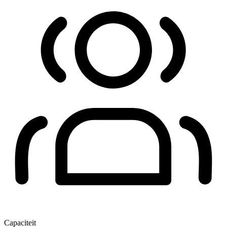
Capaciteit