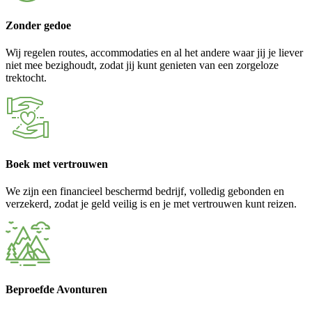
Zonder gedoe
Wij regelen routes, accommodaties en al het andere waar jij je liever
niet mee bezighoudt, zodat jij kunt genieten van een zorgeloze
trektocht.
Boek met vertrouwen
We zijn een financieel beschermd bedrijf, volledig gebonden en
verzekerd, zodat je geld veilig is en je met vertrouwen kunt reizen.
Beproefde Avonturen