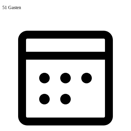
51
Gasten