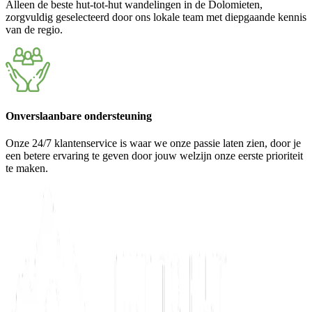
Alleen de beste hut-tot-hut wandelingen in de Dolomieten,
zorgvuldig geselecteerd door ons lokale team met diepgaande kennis
van de regio.
Onverslaanbare ondersteuning
Onze 24/7 klantenservice is waar we onze passie laten zien, door je
een betere ervaring te geven door jouw welzijn onze eerste prioriteit
te maken.