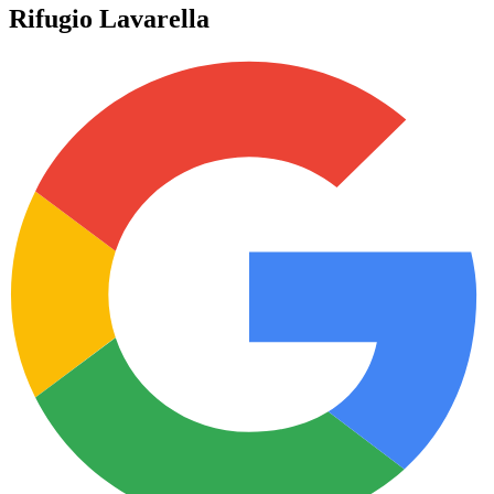
Rifugio Lavarella