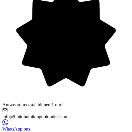
Antwoord meestal binnen 1 uur!
info@huttohuthikingdolomites.com
WhatsApp ons