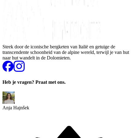
Steek door de iconische bergketen van Italië en getuige de
transcendente schoonheid van de alpine wereld, terwijl je van hut
naar hut wandelt in de Dolomieten.
Heb je vragen? Praat met ons.
Anja Hajnšek