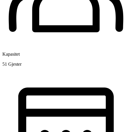
Kapasitet
51
Gjester