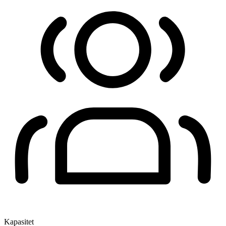
Kapasitet