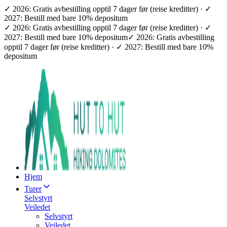
✓ 2026: Gratis avbestilling opptil 7 dager før (reise kreditter) · ✓
2027: Bestill med bare 10% depositum
✓ 2026: Gratis avbestilling opptil 7 dager før (reise kreditter) · ✓
2027: Bestill med bare 10% depositum
✓ 2026: Gratis avbestilling
opptil 7 dager før (reise kreditter) · ✓ 2027: Bestill med bare 10%
depositum
Hjem
Turer
Selvstyrt
Veiledet
Selvstyrt
Veiledet