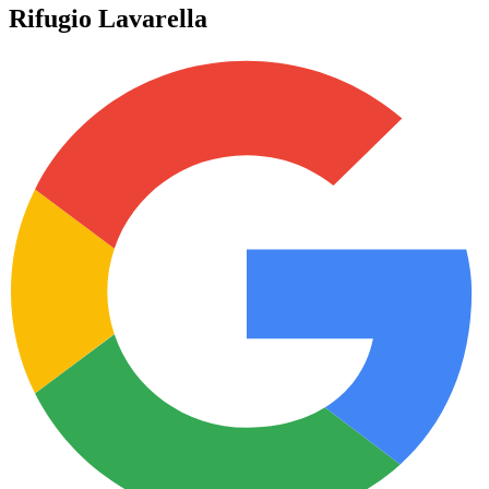
Rifugio Lavarella