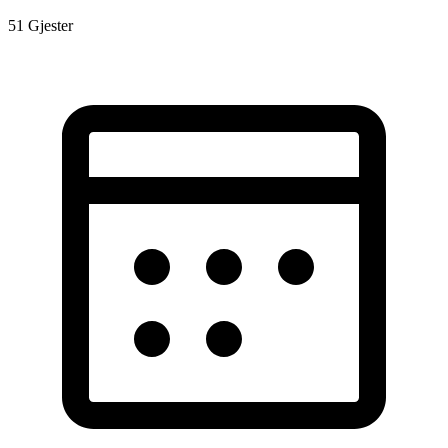
51
Gjester