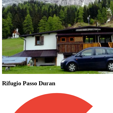
Rifugio Passo Duran