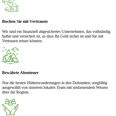
Buchen Sie mit Vertrauen
Wir sind ein finanziell abgesichertes Unternehmen, das vollständig
haftet und versichert ist, so dass Ihr Geld sicher ist und Sie mit
Vertrauen reisen können.
Bewährte Abenteuer
Nur die besten Hüttenwanderungen in den Dolomiten, sorgfältig
ausgewählt von unserem lokalen Team mit umfassendem Wissen
über die Region.