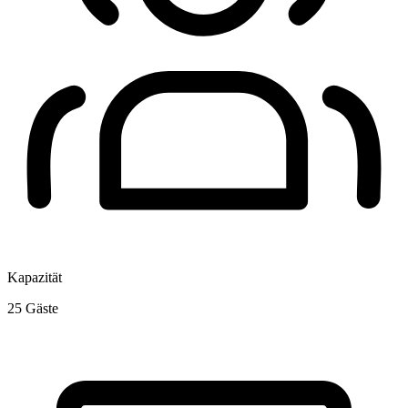
Kapazität
25
Gäste