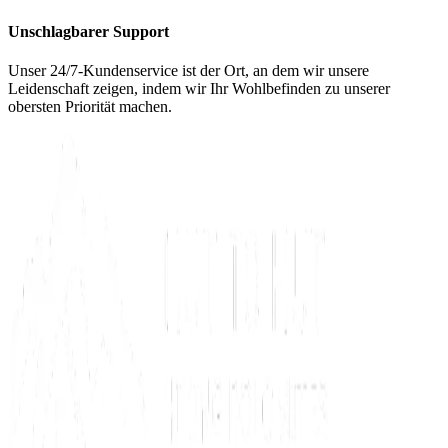
Unschlagbarer Support
Unser 24/7-Kundenservice ist der Ort, an dem wir unsere
Leidenschaft zeigen, indem wir Ihr Wohlbefinden zu unserer
obersten Priorität machen.