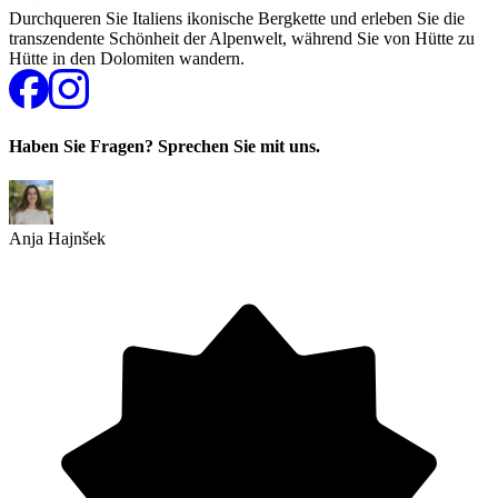
Durchqueren Sie Italiens ikonische Bergkette und erleben Sie die
transzendente Schönheit der Alpenwelt, während Sie von Hütte zu
Hütte in den Dolomiten wandern.
Haben Sie Fragen? Sprechen Sie mit uns.
Anja Hajnšek