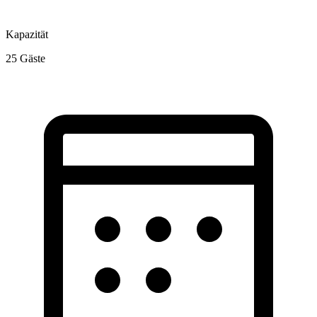
Kapazität
25
Gäste