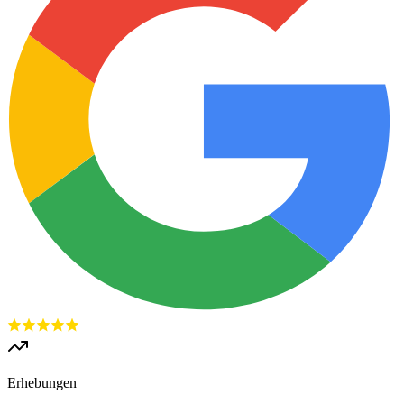
Erhebungen