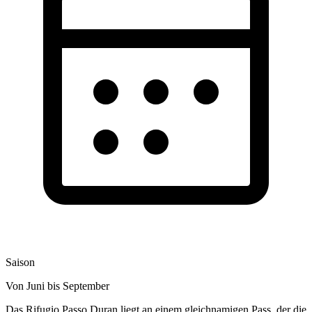
Saison
Von Juni bis September
Das Rifugio Passo Duran liegt an einem gleichnamigen Pass, der die