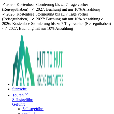
✓ 2026: Kostenlose Stornierung bis zu 7 Tage vorher
(Reiseguthaben) · ✓ 2027: Buchung mit nur 10% Anzahlung
✓ 2026: Kostenlose Stornierung bis zu 7 Tage vorher
(Reiseguthaben) · ✓ 2027: Buchung mit nur 10% Anzahlung
✓
2026: Kostenlose Stornierung bis zu 7 Tage vorher (Reiseguthaben)
· ✓ 2027: Buchung mit nur 10% Anzahlung
Startseite
Touren
Selbstgeführt
Geführt
Selbstgeführt
Geführt