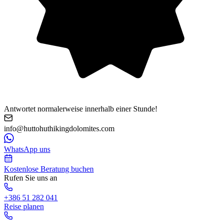
Antwortet normalerweise innerhalb einer Stunde!
info@huttohuthikingdolomites.com
WhatsApp uns
Kostenlose Beratung buchen
Rufen Sie uns an
+386 51 282 041
Reise planen