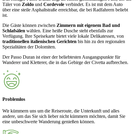
Täler von
Zoldo
und
Cordevole
verbindet. Es ist mit dem Auto
über eine steile Asphaltstraße erreichbar, die bei Radfahrern beliebt
ist.
Die Gäste können zwischen
Zimmern mit eigenem Bad und
Schlafsälen
wählen. Eine heiße Dusche steht ebenfalls zur
Verfügung. Ihre Speisekarte bietet viele lokale Delikatessen, von
traditionellen italienischen Gerichten
bis hin zu den regionalen
Spezialitäten der Dolomiten.
Der Passo Duran ist einer der beliebtesten Ausgangspunkte für
Wanderer und Kletterer, die in das Gebirge der Civetta aufbrechen.
Problemlos
Wir kümmern uns um die Reiseroute, die Unterkunft und alles
andere, um das Sie sich lieber nicht kümmern möchten, damit Sie
eine unbeschwerte Wanderung genießen können.