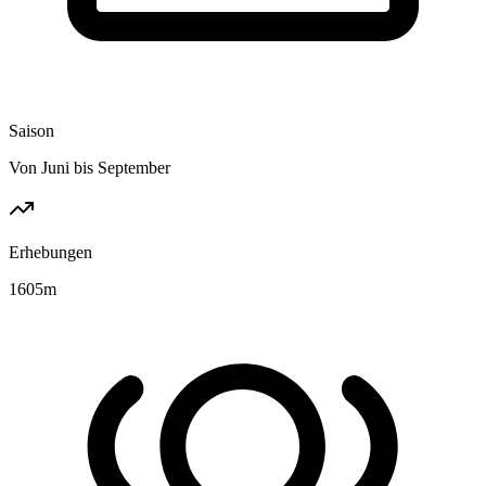
Saison
Von Juni bis September
Erhebungen
1605
m