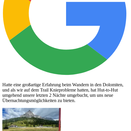
Hatte eine großartige Erfahrung beim Wandern in den Dolomiten,
und als wir auf dem Trail Knieprobleme hatten, hat Hut-to-Hut
umgehend unsere letzten 2 Nächte umgebucht, um uns neue
Übernachtungsmöglichkeiten zu bieten.