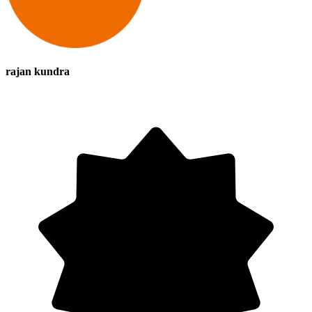
rajan kundra