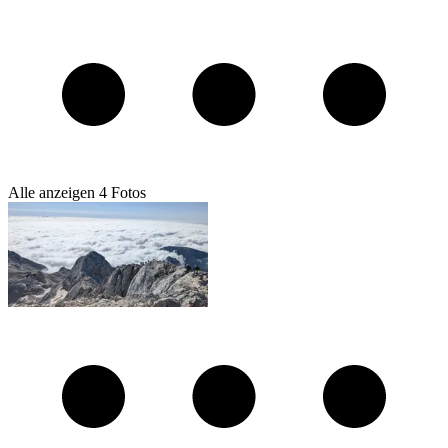
Alle anzeigen
4
Fotos