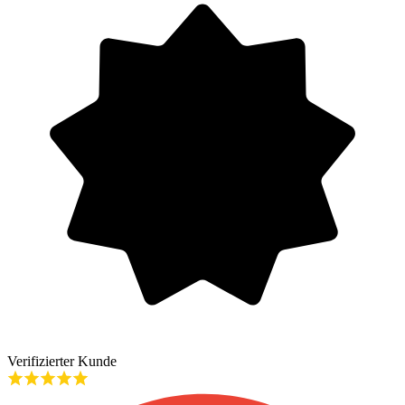
Verifizierter Kunde