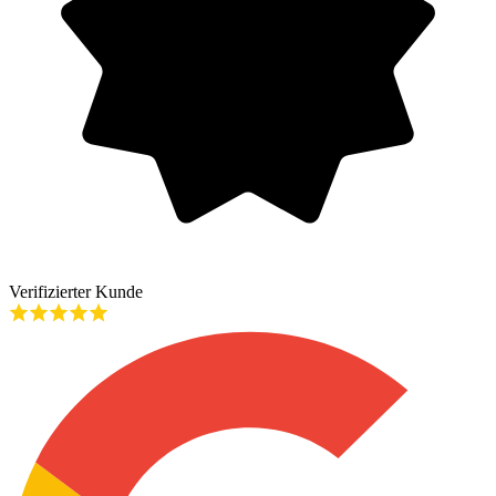
Verifizierter Kunde