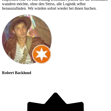
wandern möchte, ohne den Stress, alle Logistik selbst
herauszufinden. Wir würden sofort wieder bei ihnen buchen.
Robert Backlund