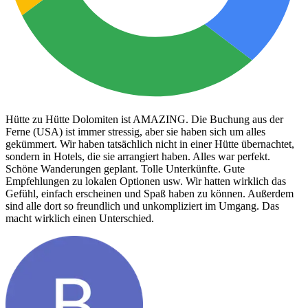
Hütte zu Hütte Dolomiten ist AMAZING. Die Buchung aus der
Ferne (USA) ist immer stressig, aber sie haben sich um alles
gekümmert. Wir haben tatsächlich nicht in einer Hütte übernachtet,
sondern in Hotels, die sie arrangiert haben. Alles war perfekt.
Schöne Wanderungen geplant. Tolle Unterkünfte. Gute
Empfehlungen zu lokalen Optionen usw. Wir hatten wirklich das
Gefühl, einfach erscheinen und Spaß haben zu können. Außerdem
sind alle dort so freundlich und unkompliziert im Umgang. Das
macht wirklich einen Unterschied.