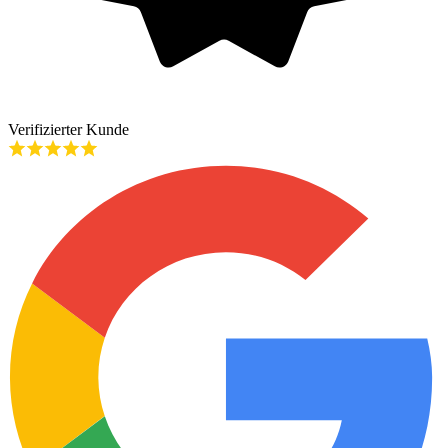
Verifizierter Kunde