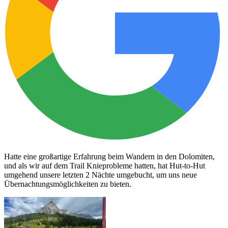
Hatte eine großartige Erfahrung beim Wandern in den Dolomiten,
und als wir auf dem Trail Knieprobleme hatten, hat Hut-to-Hut
umgehend unsere letzten 2 Nächte umgebucht, um uns neue
Übernachtungsmöglichkeiten zu bieten.