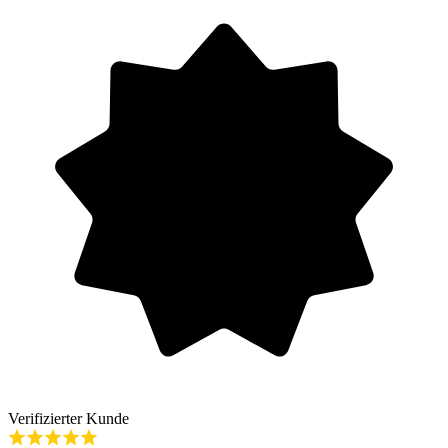
Verifizierter Kunde