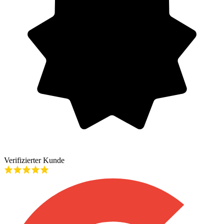
Verifizierter Kunde