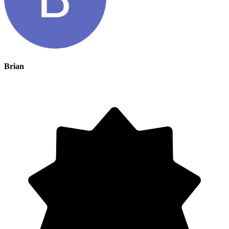
Brian