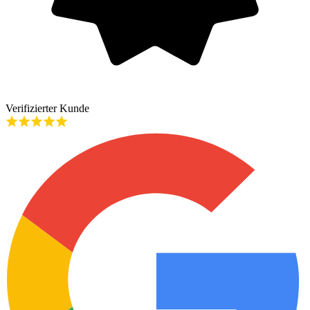
Verifizierter Kunde