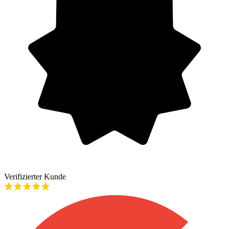
Verifizierter Kunde