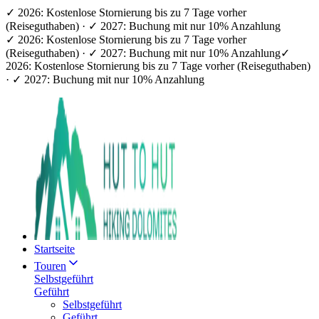
✓ 2026: Kostenlose Stornierung bis zu 7 Tage vorher
(Reiseguthaben) · ✓ 2027: Buchung mit nur 10% Anzahlung
✓ 2026: Kostenlose Stornierung bis zu 7 Tage vorher
(Reiseguthaben) · ✓ 2027: Buchung mit nur 10% Anzahlung
✓
2026: Kostenlose Stornierung bis zu 7 Tage vorher (Reiseguthaben)
· ✓ 2027: Buchung mit nur 10% Anzahlung
Startseite
Touren
Selbstgeführt
Geführt
Selbstgeführt
Geführt