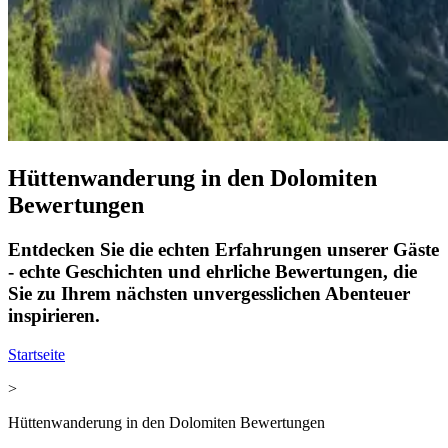
Hüttenwanderung in den Dolomiten
Bewertungen
Entdecken Sie die echten Erfahrungen unserer Gäste
- echte Geschichten und ehrliche Bewertungen, die
Sie zu Ihrem nächsten unvergesslichen Abenteuer
inspirieren.
Startseite
>
Hüttenwanderung in den Dolomiten Bewertungen