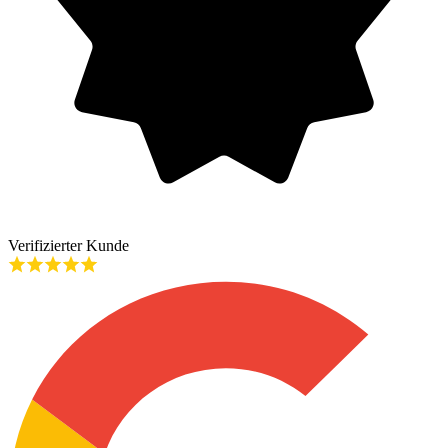
Verifizierter Kunde