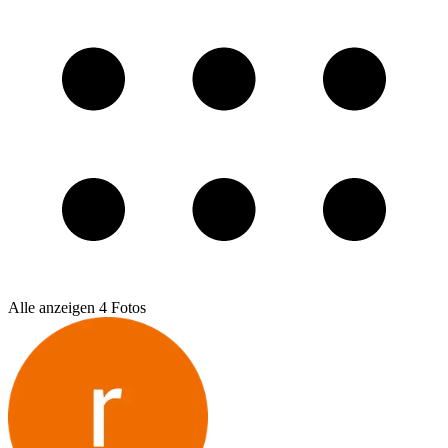
Alle anzeigen
4
Fotos