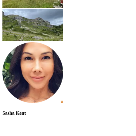
Sasha Kent