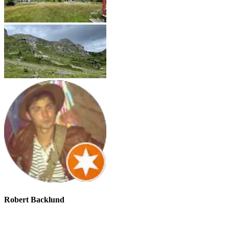
Robert Backlund