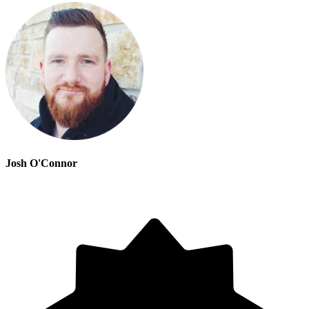
Josh O'Connor