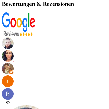
Bewertungen & Rezensionen
+
192