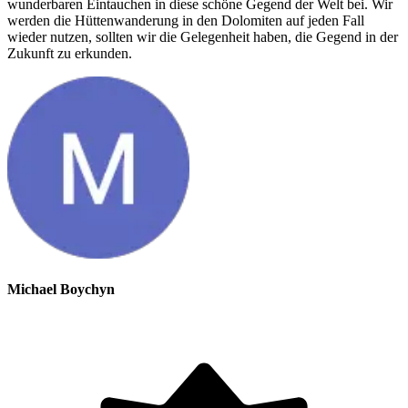
wunderbaren Eintauchen in diese schöne Gegend der Welt bei. Wir
werden die Hüttenwanderung in den Dolomiten auf jeden Fall
wieder nutzen, sollten wir die Gelegenheit haben, die Gegend in der
Zukunft zu erkunden.
Michael Boychyn