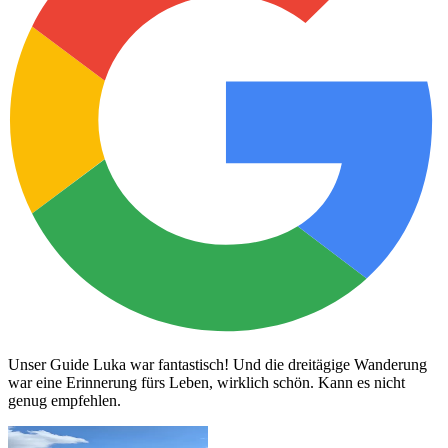
Unser Guide Luka war fantastisch! Und die dreitägige Wanderung
war eine Erinnerung fürs Leben, wirklich schön. Kann es nicht
genug empfehlen.