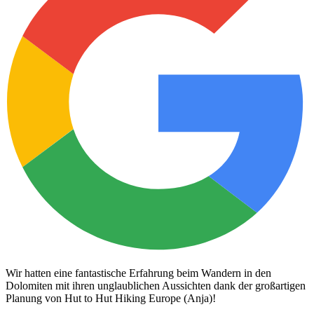
Wir hatten eine fantastische Erfahrung beim Wandern in den
Dolomiten mit ihren unglaublichen Aussichten dank der großartigen
Planung von Hut to Hut Hiking Europe (Anja)!