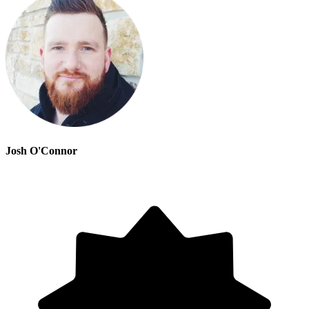
Josh O'Connor