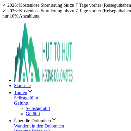
✓ 2026: Kostenlose Stornierung bis zu 7 Tage vorher (Reiseguthab
✓ 2026: Kostenlose Stornierung bis zu 7 Tage vorher (Reiseguthab
nur 10% Anzahlung
Startseite
Touren
Selbstgeführt
Geführt
Selbstgeführt
Geführt
Über die Dolomiten
Wandern in den Dolomiten