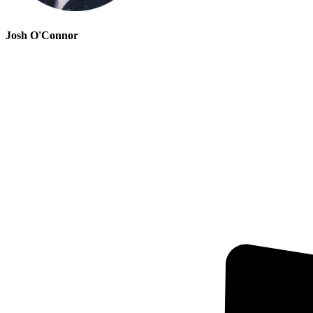
Josh O'Connor