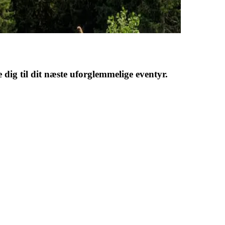
 dig til dit næste uforglemmelige eventyr.