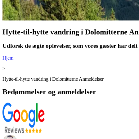
Hytte-til-hytte vandring i Dolomitterne A
Udforsk de ægte oplevelser, som vores gæster har delt -
Hjem
>
Hytte-til-hytte vandring i Dolomitterne Anmeldelser
Bedømmelser og anmeldelser