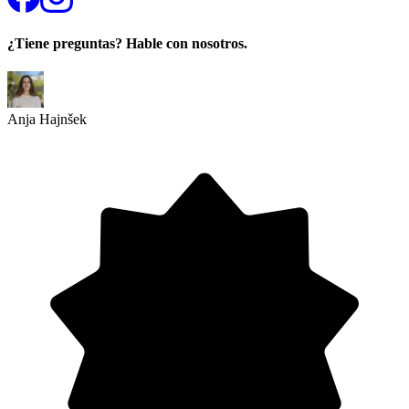
¿Tiene preguntas? Hable con nosotros.
Anja Hajnšek