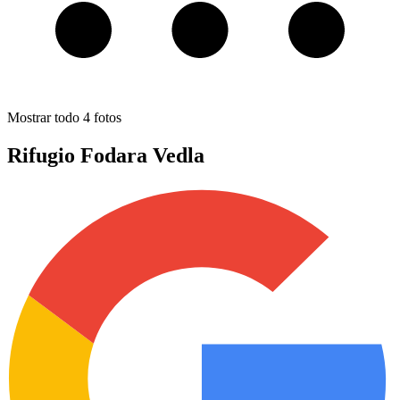
Mostrar todo
4
fotos
Rifugio Fodara Vedla