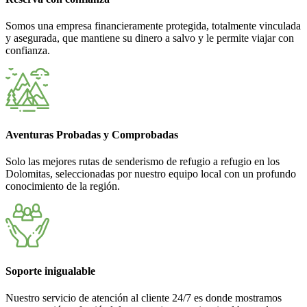
Somos una empresa financieramente protegida, totalmente vinculada
y asegurada, que mantiene su dinero a salvo y le permite viajar con
confianza.
Aventuras Probadas y Comprobadas
Solo las mejores rutas de senderismo de refugio a refugio en los
Dolomitas, seleccionadas por nuestro equipo local con un profundo
conocimiento de la región.
Soporte inigualable
Nuestro servicio de atención al cliente 24/7 es donde mostramos