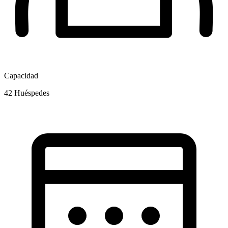
Capacidad
42
Huéspedes