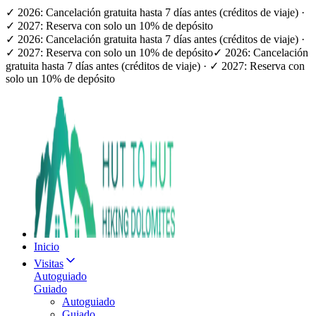
✓ 2026: Cancelación gratuita hasta 7 días antes (créditos de viaje) ·
✓ 2027: Reserva con solo un 10% de depósito
✓ 2026: Cancelación gratuita hasta 7 días antes (créditos de viaje) ·
✓ 2027: Reserva con solo un 10% de depósito
✓ 2026: Cancelación
gratuita hasta 7 días antes (créditos de viaje) · ✓ 2027: Reserva con
solo un 10% de depósito
Inicio
Visitas
Autoguiado
Guiado
Autoguiado
Guiado