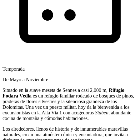
Temporada
De Mayo a Noviembre
Situado en la suave meseta de Sennes a casi 2,000 m,
Rifugio
Fodara Vedla
es un refugio familiar rodeado de bosques de pinos,
praderas de flores silvestres y la silenciosa grandeza de los
Dolomitas. Una vez un puesto militar, hoy da la bienvenida a los
excursionistas en la Alta Via 1 con acogedoras
Stuben
, abundante
cocina de montaña y cómodas habitaciones.
Los alrededores, llenos de historia y de innumerables maravillas
naturales, crean una atmósfera única y encantadora, que invita a