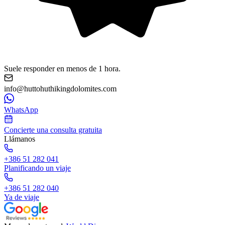
Suele responder en menos de 1 hora.
info@huttohuthikingdolomites.com
WhatsApp
Concierte una consulta gratuita
Llámanos
+386 51 282 041
Planificando un viaje
+386 51 282 040
Ya de viaje