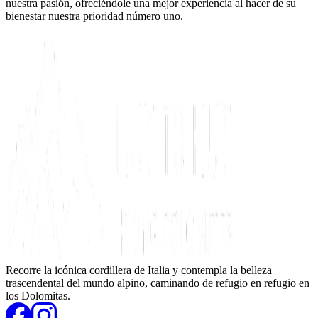
nuestra pasión, ofreciéndole una mejor experiencia al hacer de su
bienestar nuestra prioridad número uno.
Recorre la icónica cordillera de Italia y contempla la belleza
trascendental del mundo alpino, caminando de refugio en refugio en
los Dolomitas.