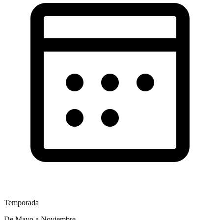
Temporada
De Mayo a Noviembre