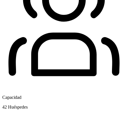
Capacidad
42
Huéspedes