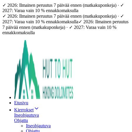
✓ 2026: Ilmainen peruutus 7 päivää ennen (matkakuponkeja) · ✓
2027: Varaa vain 10 % ennakkomaksulla
✓ 2026: Ilmainen peruutus 7 päivää ennen (matkakuponkeja) · ✓
2027: Varaa vain 10 % ennakkomaksulla
✓ 2026: Ilmainen peruutus
7 päivää ennen (matkakuponkeja) · ✓ 2027: Varaa vain 10 %
ennakkomaksulla
Etusivu
Kierrokset
Itseohjautuva
Ohjattu
Itseohjautuva
Ohjattu