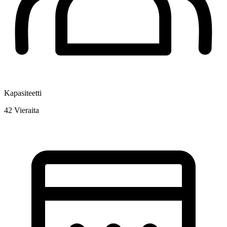
Kapasiteetti
42
Vieraita