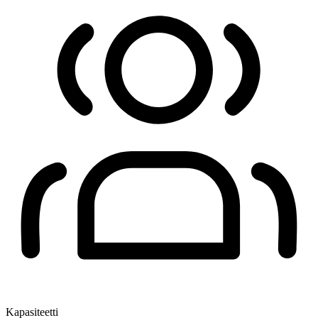
Kapasiteetti