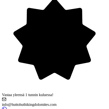
Vastaa yleensä 1 tunnin kuluessa!
info@huttohuthikingdolomites.com