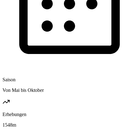
Saison
Von Mai bis Oktober
Erhebungen
1548
m