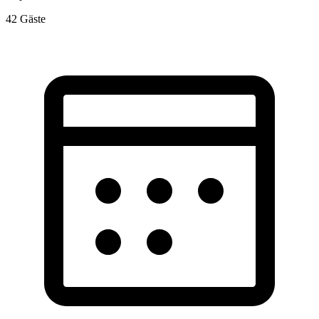
42
Gäste