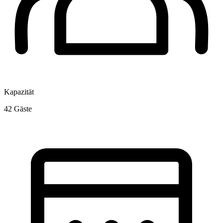
Kapazität
42
Gäste