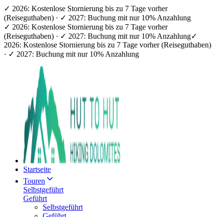
✓ 2026: Kostenlose Stornierung bis zu 7 Tage vorher
(Reiseguthaben) · ✓ 2027: Buchung mit nur 10% Anzahlung
✓ 2026: Kostenlose Stornierung bis zu 7 Tage vorher
(Reiseguthaben) · ✓ 2027: Buchung mit nur 10% Anzahlung
✓
2026: Kostenlose Stornierung bis zu 7 Tage vorher (Reiseguthaben)
· ✓ 2027: Buchung mit nur 10% Anzahlung
Startseite
Touren
Selbstgeführt
Geführt
Selbstgeführt
Geführt