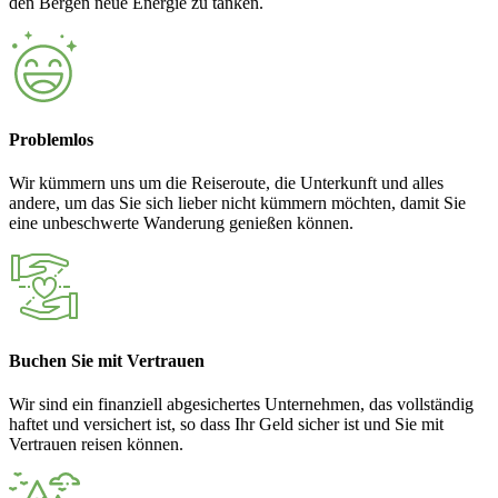
den Bergen neue Energie zu tanken.
Problemlos
Wir kümmern uns um die Reiseroute, die Unterkunft und alles
andere, um das Sie sich lieber nicht kümmern möchten, damit Sie
eine unbeschwerte Wanderung genießen können.
Buchen Sie mit Vertrauen
Wir sind ein finanziell abgesichertes Unternehmen, das vollständig
haftet und versichert ist, so dass Ihr Geld sicher ist und Sie mit
Vertrauen reisen können.