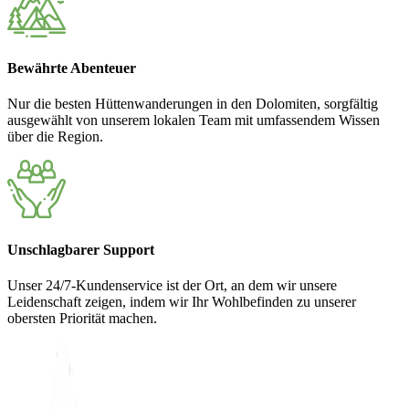
Bewährte Abenteuer
Nur die besten Hüttenwanderungen in den Dolomiten, sorgfältig
ausgewählt von unserem lokalen Team mit umfassendem Wissen
über die Region.
Unschlagbarer Support
Unser 24/7-Kundenservice ist der Ort, an dem wir unsere
Leidenschaft zeigen, indem wir Ihr Wohlbefinden zu unserer
obersten Priorität machen.