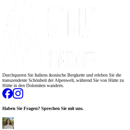
Durchqueren Sie Italiens ikonische Bergkette und erleben Sie die
transzendente Schönheit der Alpenwelt, während Sie von Hütte zu
Hütte in den Dolomiten wandern.
Haben Sie Fragen? Sprechen Sie mit uns.