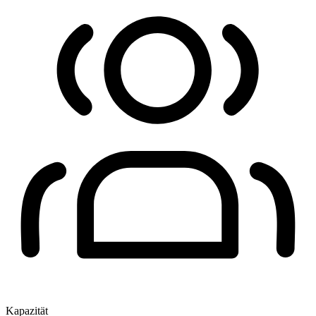
Kapazität