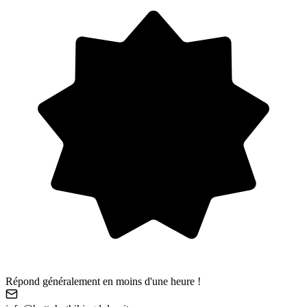
Répond généralement en moins d'une heure !