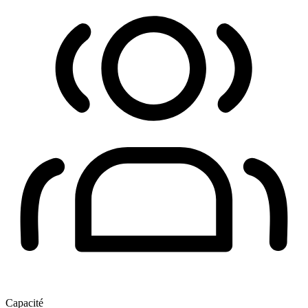
Capacité