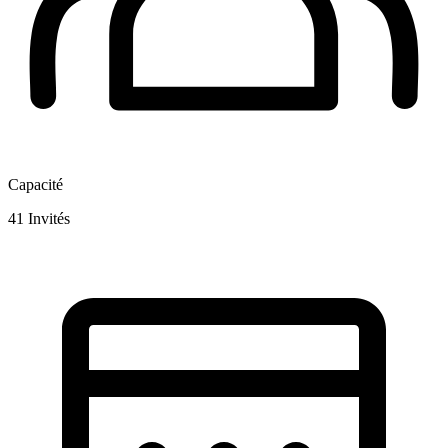
Capacité
41
Invités