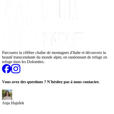
Parcourez la célèbre chaîne de montagnes d'Italie et découvrez la
beauté transcendante du monde alpin, en randonnant de refuge en
refuge dans les Dolomites.
Vous avez des questions ? N'hésitez pas à nous contacter.
Anja Hajnšek