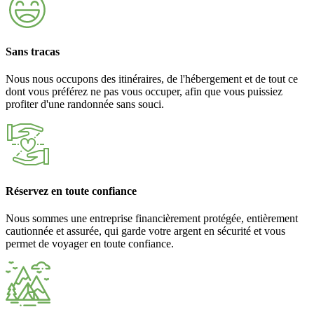
Sans tracas
Nous nous occupons des itinéraires, de l'hébergement et de tout ce
dont vous préférez ne pas vous occuper, afin que vous puissiez
profiter d'une randonnée sans souci.
Réservez en toute confiance
Nous sommes une entreprise financièrement protégée, entièrement
cautionnée et assurée, qui garde votre argent en sécurité et vous
permet de voyager en toute confiance.