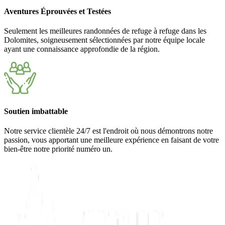
Aventures Éprouvées et Testées
Seulement les meilleures randonnées de refuge à refuge dans les
Dolomites, soigneusement sélectionnées par notre équipe locale
ayant une connaissance approfondie de la région.
Soutien imbattable
Notre service clientèle 24/7 est l'endroit où nous démontrons notre
passion, vous apportant une meilleure expérience en faisant de votre
bien-être notre priorité numéro un.