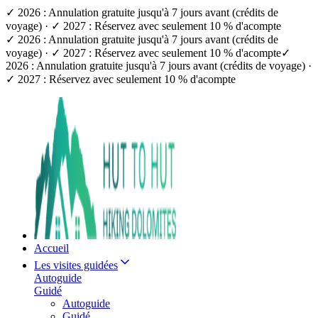
✓ 2026 : Annulation gratuite jusqu'à 7 jours avant (crédits de
voyage) · ✓ 2027 : Réservez avec seulement 10 % d'acompte
✓ 2026 : Annulation gratuite jusqu'à 7 jours avant (crédits de
voyage) · ✓ 2027 : Réservez avec seulement 10 % d'acompte
✓
2026 : Annulation gratuite jusqu'à 7 jours avant (crédits de voyage) ·
✓ 2027 : Réservez avec seulement 10 % d'acompte
Accueil
Les visites guidées
Autoguide
Guidé
Autoguide
Guidé