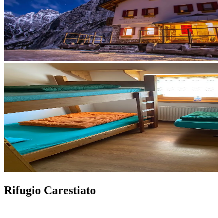
Rifugio Carestiato