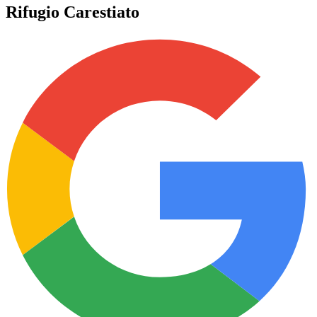
Rifugio Carestiato