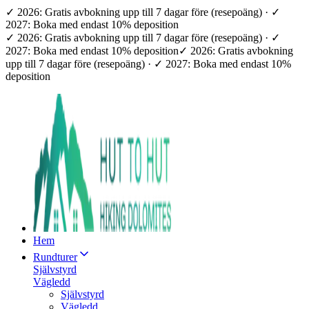
✓ 2026: Gratis avbokning upp till 7 dagar före (resepoäng) · ✓
2027: Boka med endast 10% deposition
✓ 2026: Gratis avbokning upp till 7 dagar före (resepoäng) · ✓
2027: Boka med endast 10% deposition
✓ 2026: Gratis avbokning
upp till 7 dagar före (resepoäng) · ✓ 2027: Boka med endast 10%
deposition
Hem
Rundturer
Självstyrd
Vägledd
Självstyrd
Vägledd