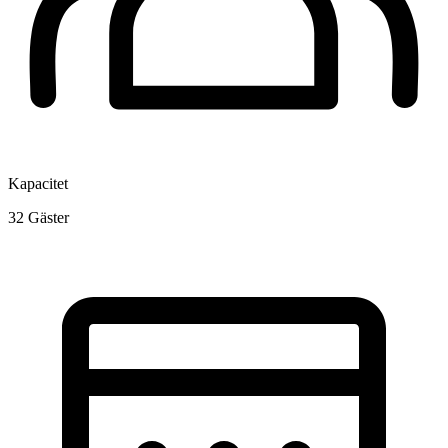
Kapacitet
32
Gäster