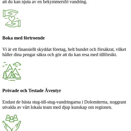
att du kan njuta av en bekymmersfri vandring.
Boka med förtroende
Vi är ett finansiellt skyddat företag, helt bundet och försäkrat, vilket
håller dina pengar säkra och gör att du kan resa med tillförsikt.
Prövade och Testade Äventyr
Endast de bästa stug-till-stug-vandringarna i Dolomiterna, noggrant
utvalda av vårt lokala team med djup kunskap om regionen.