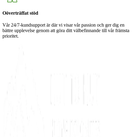
Oöverträffat stöd
Vår 24/7-kundsupport är där vi visar vår passion och ger dig en
bättre upplevelse genom att göra ditt välbefinnande till vår främsta
prioritet.