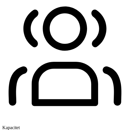
Kapacitet