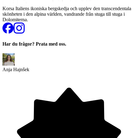
Korsa Italiens ikoniska bergskedja och upplev den transcendentala
skönheten i den alpina världen, vandrande från stuga till stuga i
Dolomiterna.
Har du frågor? Prata med oss.
Anja Hajnšek