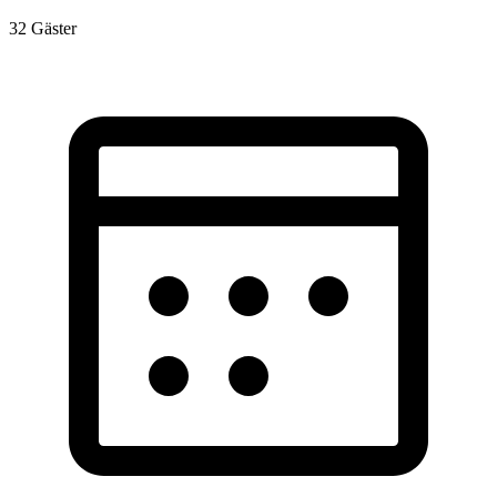
32
Gäster