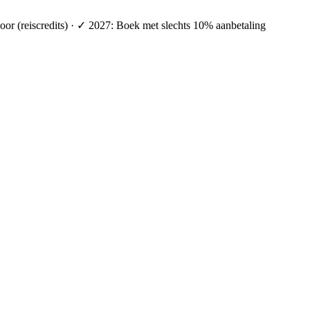
oor (reiscredits) · ✓ 2027: Boek met slechts 10% aanbetaling