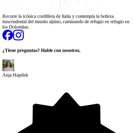
Recorre la icónica cordillera de Italia y contempla la belleza
trascendental del mundo alpino, caminando de refugio en refugio en
los Dolomitas.
¿Tiene preguntas? Hable con nosotros.
Anja Hajnšek