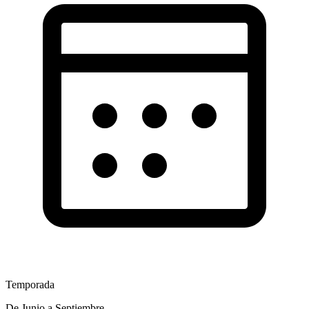
Temporada
De Junio a Septiembre