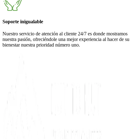
Soporte inigualable
Nuestro servicio de atención al cliente 24/7 es donde mostramos
nuestra pasión, ofreciéndole una mejor experiencia al hacer de su
bienestar nuestra prioridad número uno.