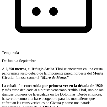
Temporada
De Junio a Septiembre
A
2,250 metros
, el
Rifugio Attilio Tissi
se encuentra en una cresta
panorámica justo debajo de la imponente pared noroeste del
Monte
Civetta
, famosa como el
“Muro de Muros”
.
La cabaña fue
construida por primera vez en la década de 1920
y más tarde dedicada al alpinista veneciano
Attilio Tissi
, uno de los
grandes pioneros de la escalada en los Dolomitas. Desde entonces,
ha servido como una base acogedora para los montañeros que
enfrentan las caras verticales de Civetta y como una parada