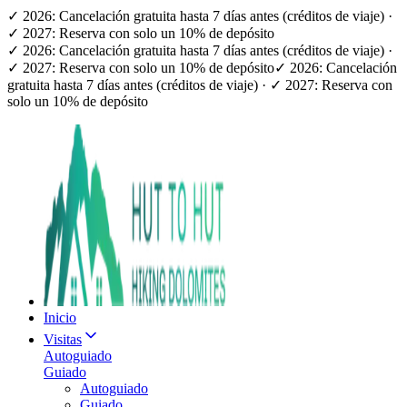
✓ 2026: Cancelación gratuita hasta 7 días antes (créditos de viaje) ·
✓ 2027: Reserva con solo un 10% de depósito
✓ 2026: Cancelación gratuita hasta 7 días antes (créditos de viaje) ·
✓ 2027: Reserva con solo un 10% de depósito
✓ 2026: Cancelación
gratuita hasta 7 días antes (créditos de viaje) · ✓ 2027: Reserva con
solo un 10% de depósito
Inicio
Visitas
Autoguiado
Guiado
Autoguiado
Guiado