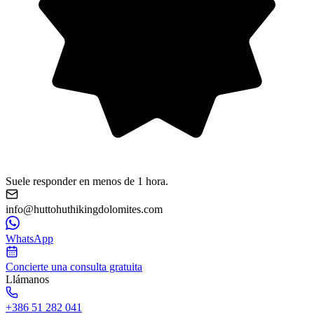
Suele responder en menos de 1 hora.
info@huttohuthikingdolomites.com
WhatsApp
Concierte una consulta gratuita
Llámanos
+386 51 282 041