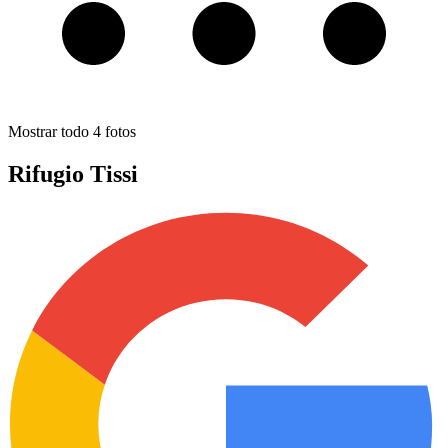
Mostrar todo
4
fotos
Rifugio Tissi