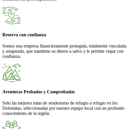
Reserva con confianza
Somos una empresa financieramente protegida, totalmente vinculada
y asegurada, que mantiene su dinero a salvo y le permite viajar con
confianza.
Aventuras Probadas y Comprobadas
Solo las mejores rutas de senderismo de refugio a refugio en los
Dolomitas, seleccionadas por nuestro equipo local con un profundo
conocimiento de la región.