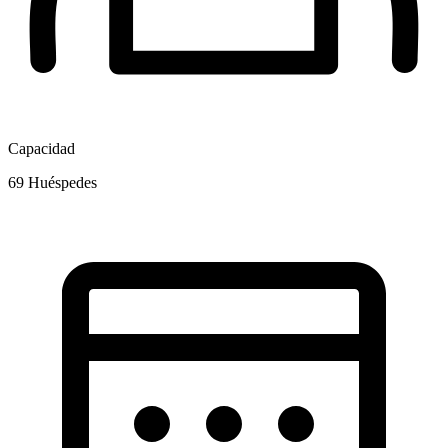
Capacidad
69
Huéspedes