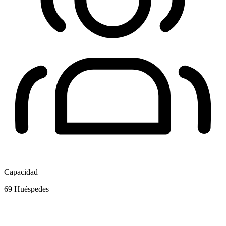
Capacidad
69
Huéspedes