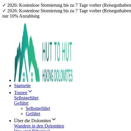
✓ 2026: Kostenlose Stornierung bis zu 7 Tage vorher (Reiseguthab
✓ 2026: Kostenlose Stornierung bis zu 7 Tage vorher (Reiseguthab
nur 10% Anzahlung
Startseite
Touren
Selbstgeführt
Geführt
Selbstgeführt
Geführt
Über die Dolomiten
Wandern in den Dolomiten