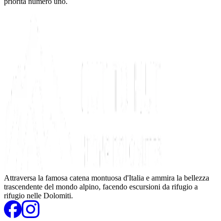
priorità numero uno.
Attraversa la famosa catena montuosa d'Italia e ammira la bellezza
trascendente del mondo alpino, facendo escursioni da rifugio a
rifugio nelle Dolomiti.