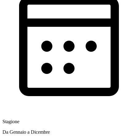
Stagione
Da Gennaio a Dicembre