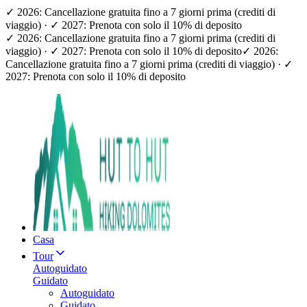
✓ 2026: Cancellazione gratuita fino a 7 giorni prima (crediti di
viaggio) · ✓ 2027: Prenota con solo il 10% di deposito
✓ 2026: Cancellazione gratuita fino a 7 giorni prima (crediti di
viaggio) · ✓ 2027: Prenota con solo il 10% di deposito
✓ 2026:
Cancellazione gratuita fino a 7 giorni prima (crediti di viaggio) · ✓
2027: Prenota con solo il 10% di deposito
Casa
Tour
Autoguidato
Guidato
Autoguidato
Guidato