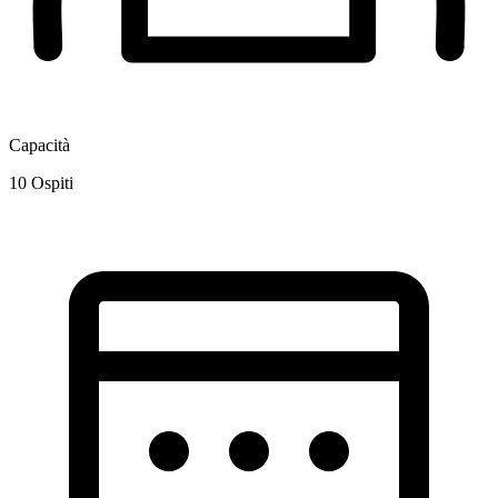
Capacità
10
Ospiti