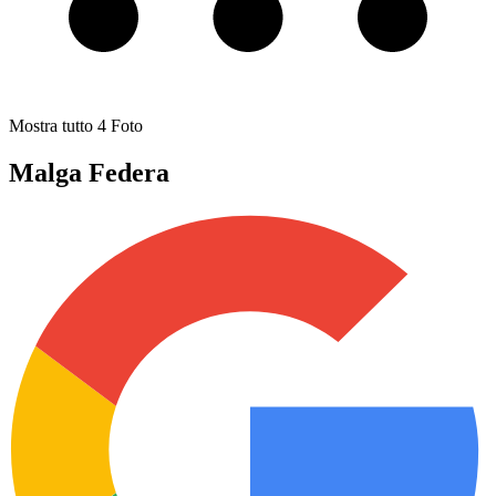
Mostra tutto
4
Foto
Malga Federa