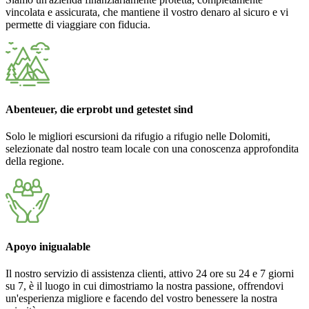
vincolata e assicurata, che mantiene il vostro denaro al sicuro e vi
permette di viaggiare con fiducia.
Abenteuer, die erprobt und getestet sind
Solo le migliori escursioni da rifugio a rifugio nelle Dolomiti,
selezionate dal nostro team locale con una conoscenza approfondita
della regione.
Apoyo inigualable
Il nostro servizio di assistenza clienti, attivo 24 ore su 24 e 7 giorni
su 7, è il luogo in cui dimostriamo la nostra passione, offrendovi
un'esperienza migliore e facendo del vostro benessere la nostra