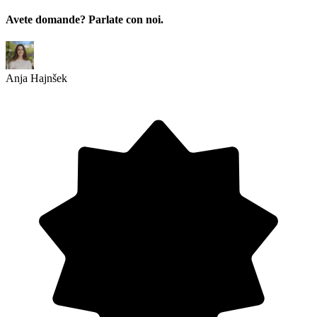
Avete domande? Parlate con noi.
Anja Hajnšek