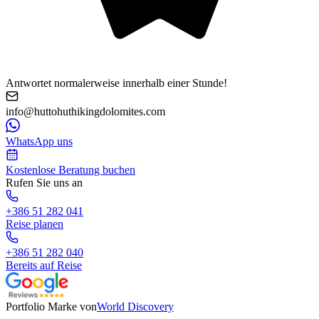
Antwortet normalerweise innerhalb einer Stunde!
info@huttohuthikingdolomites.com
WhatsApp uns
Kostenlose Beratung buchen
Rufen Sie uns an
+386 51 282 041
Reise planen
+386 51 282 040
Bereits auf Reise
Portfolio Marke von
World Discovery