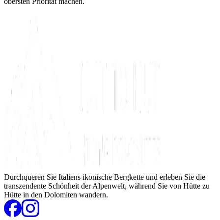
obersten Priorität machen.
Durchqueren Sie Italiens ikonische Bergkette und erleben Sie die
transzendente Schönheit der Alpenwelt, während Sie von Hütte zu
Hütte in den Dolomiten wandern.