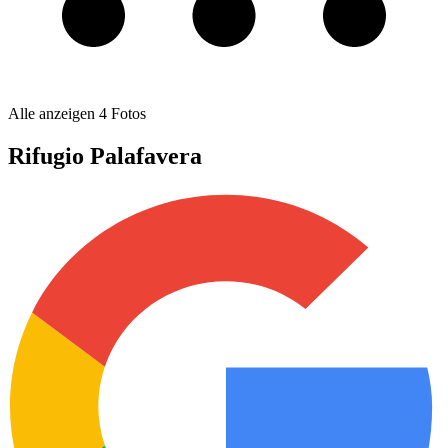
Alle anzeigen
4
Fotos
Rifugio Palafavera