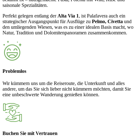
saisonale Spezialitäten.
Perfekt gelegen entlang der
Alta Via 1
, ist Palafavera auch ein
strategischer Ausgangspunkt für Ausflüge zu
Pelmo, Civetta
und
den umliegenden Wiesen, was es zu einer idealen Basis macht, wo
Natur, Tradition und Dolomitenpanoramen zusammenkommen.
Problemlos
Wir kümmern uns um die Reiseroute, die Unterkunft und alles
andere, um das Sie sich lieber nicht kümmern möchten, damit Sie
eine unbeschwerte Wanderung genießen können.
Buchen Sie mit Vertrauen