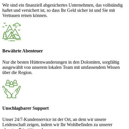
Wir sind ein finanziell abgesichertes Unternehmen, das vollständig
haftet und versichert ist, so dass Ihr Geld sicher ist und Sie mit
Vertrauen reisen können.
Bewährte Abenteuer
Nur die besten Hüttenwanderungen in den Dolomiten, sorgfältig
ausgewählt von unserem lokalen Team mit umfassendem Wissen
über die Region.
Unschlagbarer Support
Unser 24/7-Kundenservice ist der Ort, an dem wir unsere
Leidenschaft zeigen, indem wir Ihr Wohlbefinden zu unserer