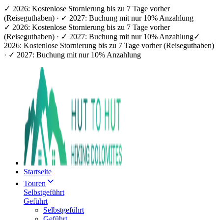
✓ 2026: Kostenlose Stornierung bis zu 7 Tage vorher
(Reiseguthaben) · ✓ 2027: Buchung mit nur 10% Anzahlung
✓ 2026: Kostenlose Stornierung bis zu 7 Tage vorher
(Reiseguthaben) · ✓ 2027: Buchung mit nur 10% Anzahlung
✓
2026: Kostenlose Stornierung bis zu 7 Tage vorher (Reiseguthaben)
· ✓ 2027: Buchung mit nur 10% Anzahlung
Startseite
Touren
Selbstgeführt
Geführt
Selbstgeführt
Geführt