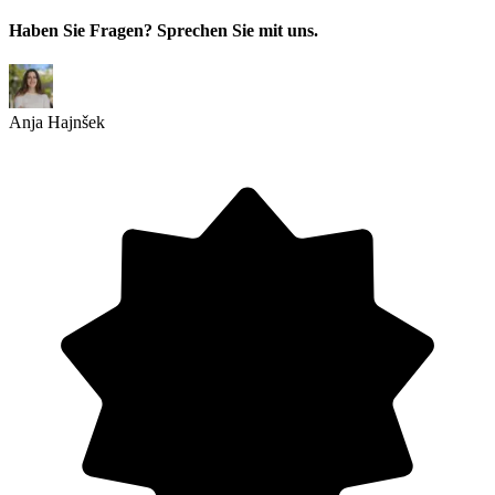
Haben Sie Fragen? Sprechen Sie mit uns.
Anja Hajnšek