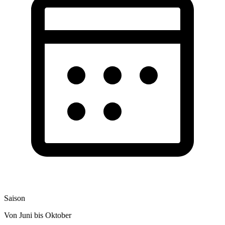
Saison
Von Juni bis Oktober