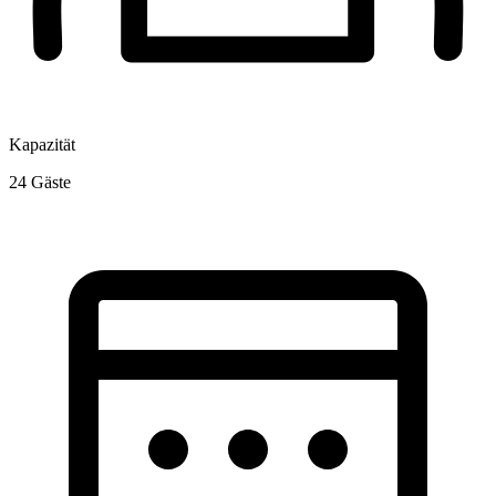
Kapazität
24
Gäste