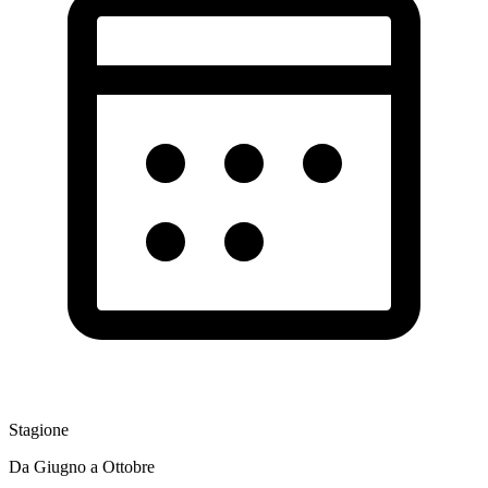
Stagione
Da Giugno a Ottobre