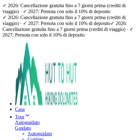
✓ 2026: Cancellazione gratuita fino a 7 giorni prima (crediti di
viaggio) · ✓ 2027: Prenota con solo il 10% di deposito
✓ 2026: Cancellazione gratuita fino a 7 giorni prima (crediti di
viaggio) · ✓ 2027: Prenota con solo il 10% di deposito
✓ 2026:
Cancellazione gratuita fino a 7 giorni prima (crediti di viaggio) · ✓
2027: Prenota con solo il 10% di deposito
Casa
Tour
Autoguidato
Guidato
Autoguidato
Guidato