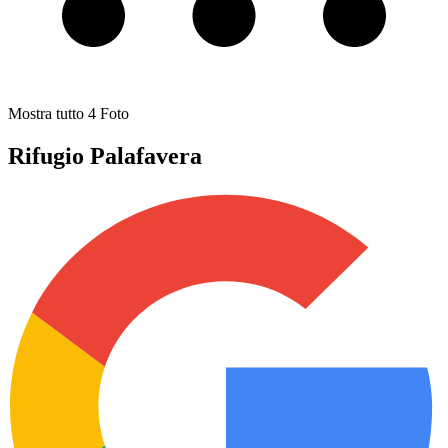
Mostra tutto
4
Foto
Rifugio Palafavera