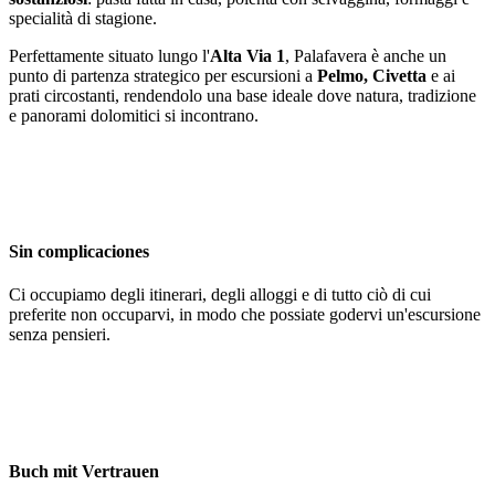
specialità di stagione.
Perfettamente situato lungo l'
Alta Via 1
, Palafavera è anche un
punto di partenza strategico per escursioni a
Pelmo, Civetta
e ai
prati circostanti, rendendolo una base ideale dove natura, tradizione
e panorami dolomitici si incontrano.
Sin complicaciones
Ci occupiamo degli itinerari, degli alloggi e di tutto ciò di cui
preferite non occuparvi, in modo che possiate godervi un'escursione
senza pensieri.
Buch mit Vertrauen