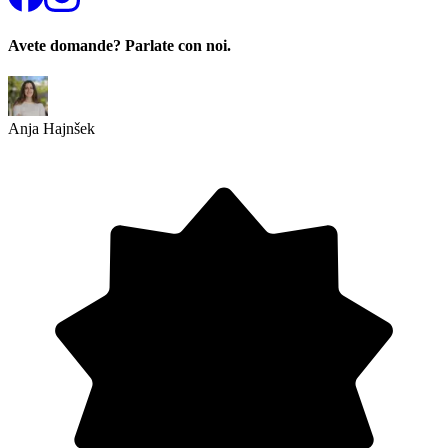
Avete domande? Parlate con noi.
Anja Hajnšek