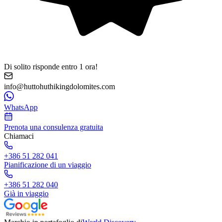
Di solito risponde entro 1 ora!
info@huttohuthikingdolomites.com
WhatsApp
Prenota una consulenza gratuita
Chiamaci
+386 51 282 041
Pianificazione di un viaggio
+386 51 282 040
Già in viaggio