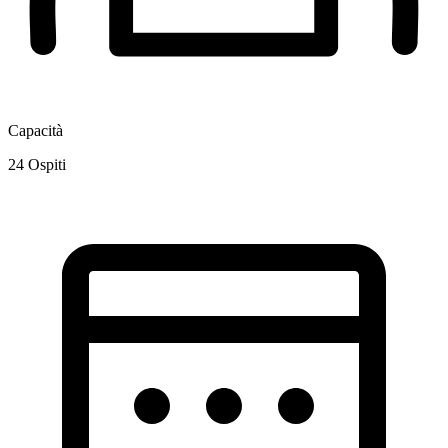
Capacità
24
Ospiti