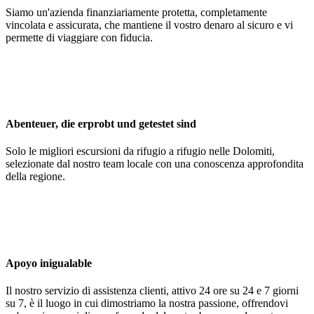
Siamo un'azienda finanziariamente protetta, completamente
vincolata e assicurata, che mantiene il vostro denaro al sicuro e vi
permette di viaggiare con fiducia.
Abenteuer, die erprobt und getestet sind
Solo le migliori escursioni da rifugio a rifugio nelle Dolomiti,
selezionate dal nostro team locale con una conoscenza approfondita
della regione.
Apoyo inigualable
Il nostro servizio di assistenza clienti, attivo 24 ore su 24 e 7 giorni
su 7, è il luogo in cui dimostriamo la nostra passione, offrendovi