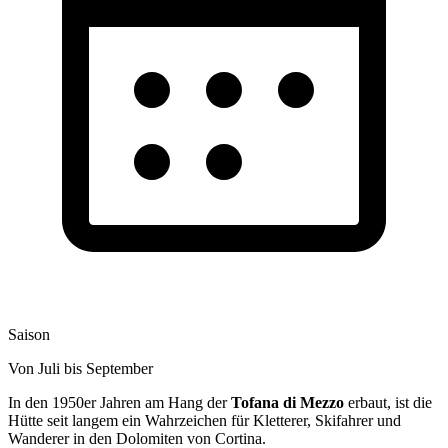
Saison
Von Juli bis September
In den 1950er Jahren am Hang der
Tofana di Mezzo
erbaut, ist die
Hütte seit langem ein Wahrzeichen für Kletterer, Skifahrer und
Wanderer in den Dolomiten von Cortina.