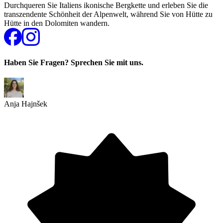
Durchqueren Sie Italiens ikonische Bergkette und erleben Sie die
transzendente Schönheit der Alpenwelt, während Sie von Hütte zu
Hütte in den Dolomiten wandern.
Haben Sie Fragen? Sprechen Sie mit uns.
Anja Hajnšek