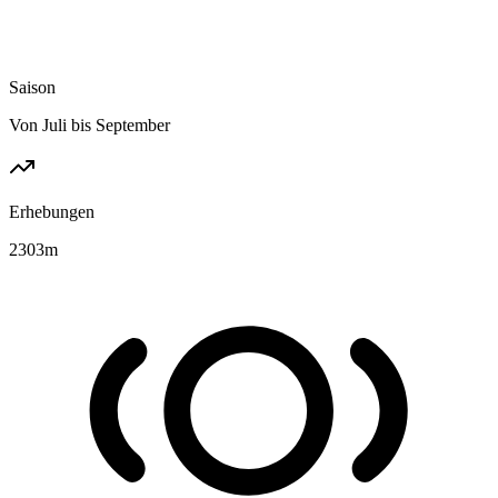
Saison
Von Juli bis September
Erhebungen
2303
m