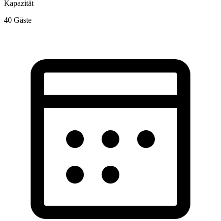
Kapazität
40
Gäste