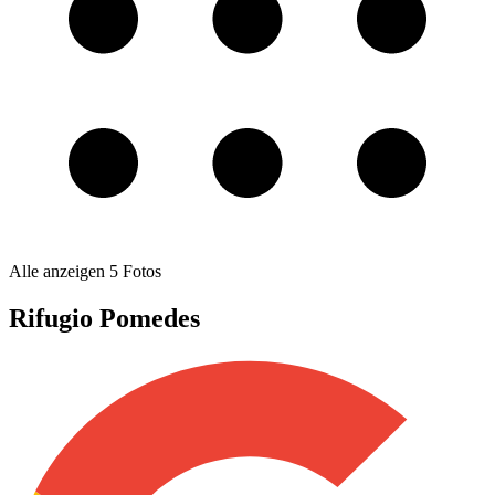
Alle anzeigen
5
Fotos
Rifugio Pomedes