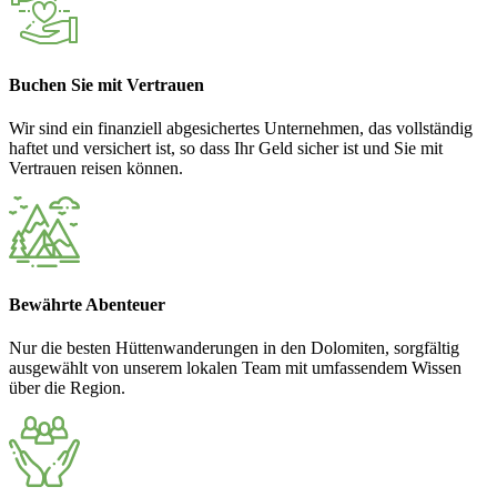
Buchen Sie mit Vertrauen
Wir sind ein finanziell abgesichertes Unternehmen, das vollständig
haftet und versichert ist, so dass Ihr Geld sicher ist und Sie mit
Vertrauen reisen können.
Bewährte Abenteuer
Nur die besten Hüttenwanderungen in den Dolomiten, sorgfältig
ausgewählt von unserem lokalen Team mit umfassendem Wissen
über die Region.