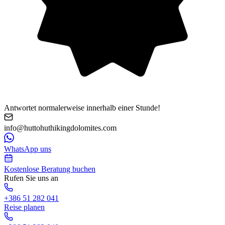
Antwortet normalerweise innerhalb einer Stunde!
info@huttohuthikingdolomites.com
WhatsApp uns
Kostenlose Beratung buchen
Rufen Sie uns an
+386 51 282 041
Reise planen