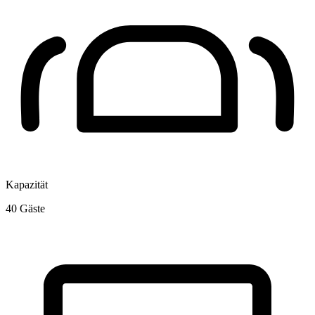
Kapazität
40
Gäste