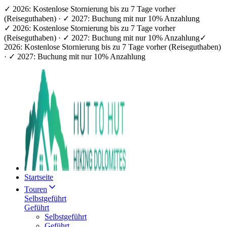
✓ 2026: Kostenlose Stornierung bis zu 7 Tage vorher
(Reiseguthaben) · ✓ 2027: Buchung mit nur 10% Anzahlung
✓ 2026: Kostenlose Stornierung bis zu 7 Tage vorher
(Reiseguthaben) · ✓ 2027: Buchung mit nur 10% Anzahlung
✓
2026: Kostenlose Stornierung bis zu 7 Tage vorher (Reiseguthaben)
· ✓ 2027: Buchung mit nur 10% Anzahlung
Startseite
Touren
Selbstgeführt
Geführt
Selbstgeführt
Geführt