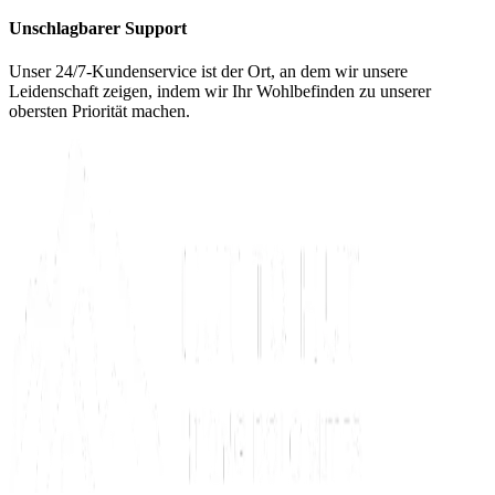
Unschlagbarer Support
Unser 24/7-Kundenservice ist der Ort, an dem wir unsere
Leidenschaft zeigen, indem wir Ihr Wohlbefinden zu unserer
obersten Priorität machen.