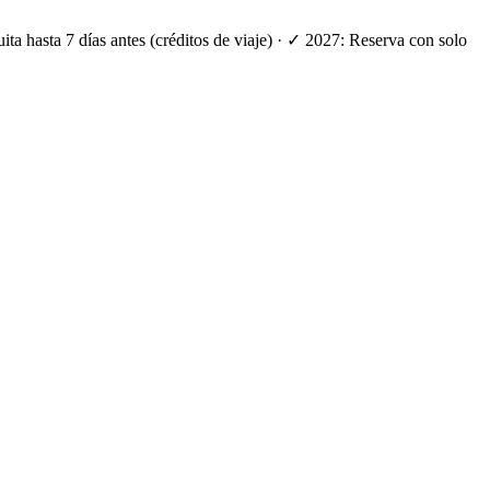
ta hasta 7 días antes (créditos de viaje) · ✓ 2027: Reserva con solo