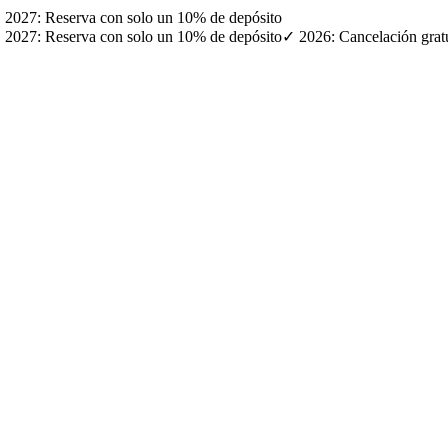
· ✓ 2027: Reserva con solo un 10% de depósito
· ✓ 2027: Reserva con solo un 10% de depósito
✓ 2026: Cancelación gratui