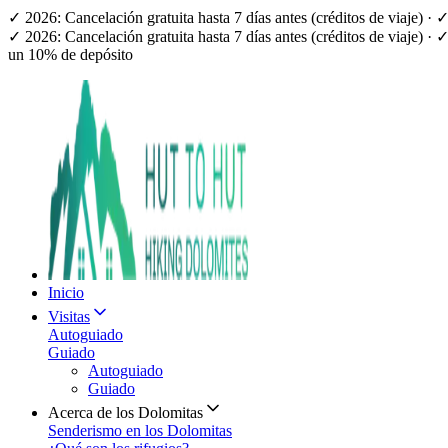
✓ 2026: Cancelación gratuita hasta 7 días antes (créditos de viaje) 
✓ 2026: Cancelación gratuita hasta 7 días antes (créditos de viaje) 
un 10% de depósito
Inicio
Visitas
Autoguiado
Guiado
Autoguiado
Guiado
Acerca de los Dolomitas
Senderismo en los Dolomitas