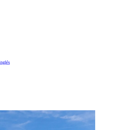
Inglés