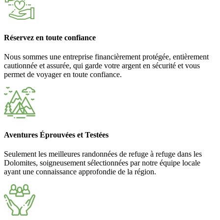
Réservez en toute confiance
Nous sommes une entreprise financièrement protégée, entièrement
cautionnée et assurée, qui garde votre argent en sécurité et vous
permet de voyager en toute confiance.
Aventures Éprouvées et Testées
Seulement les meilleures randonnées de refuge à refuge dans les
Dolomites, soigneusement sélectionnées par notre équipe locale
ayant une connaissance approfondie de la région.