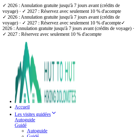
✓ 2026 : Annulation gratuite jusqu'à 7 jours avant (crédits de
voyage) · ✓ 2027 : Réservez avec seulement 10 % d'acompte
✓ 2026 : Annulation gratuite jusqu'à 7 jours avant (crédits de
voyage) · ✓ 2027 : Réservez avec seulement 10 % d'acompte
✓
2026 : Annulation gratuite jusqu'à 7 jours avant (crédits de voyage) ·
✓ 2027 : Réservez avec seulement 10 % d'acompte
Accueil
Les visites guidées
Autoguide
Guidé
Autoguide
Guidé