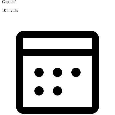
Capacité
10
Invités