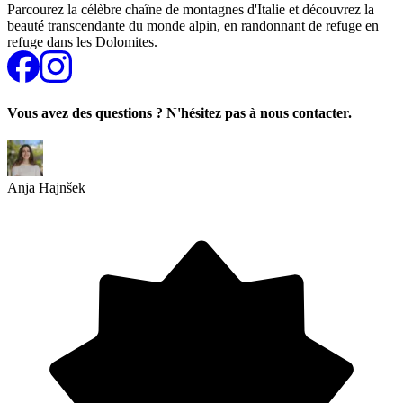
Parcourez la célèbre chaîne de montagnes d'Italie et découvrez la
beauté transcendante du monde alpin, en randonnant de refuge en
refuge dans les Dolomites.
Vous avez des questions ? N'hésitez pas à nous contacter.
Anja Hajnšek