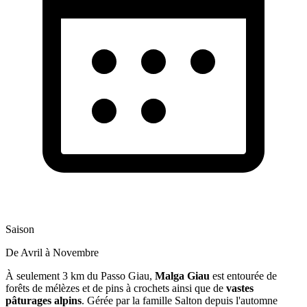
Saison
De Avril à Novembre
À seulement 3 km du Passo Giau,
Malga Giau
est entourée de
forêts de mélèzes et de pins à crochets ainsi que de
vastes
pâturages alpins
. Gérée par la famille Salton depuis l'automne