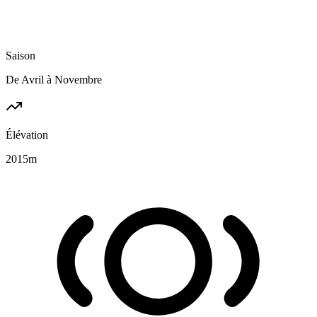
Saison
De Avril à Novembre
Élévation
2015
m