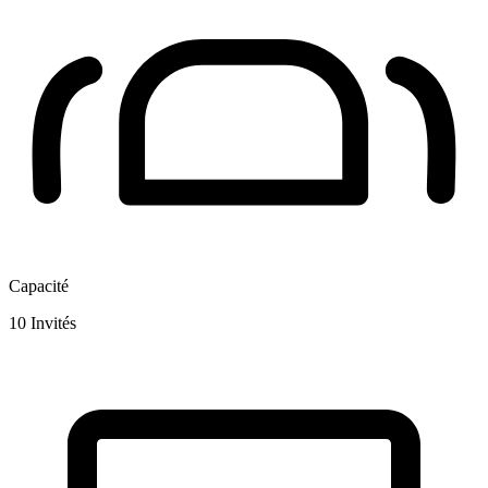
Capacité
10
Invités