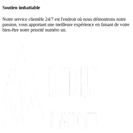
Soutien imbattable
Notre service clientèle 24/7 est l'endroit où nous démontrons notre
passion, vous apportant une meilleure expérience en faisant de votre
bien-être notre priorité numéro un.