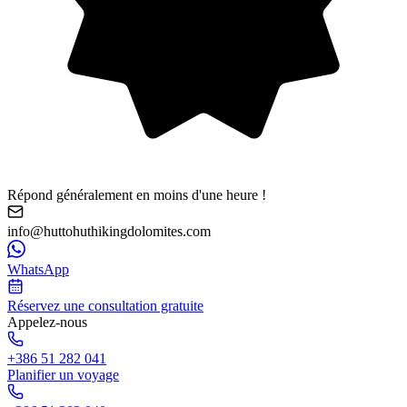
Répond généralement en moins d'une heure !
info@huttohuthikingdolomites.com
WhatsApp
Réservez une consultation gratuite
Appelez-nous
+386 51 282 041
Planifier un voyage