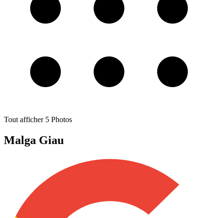
Tout afficher
5
Photos
Malga Giau