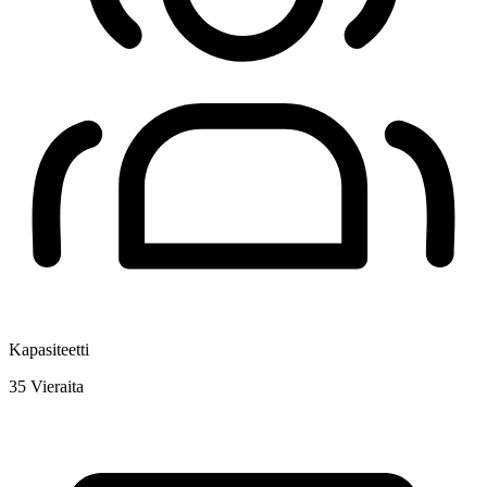
Kapasiteetti
35
Vieraita