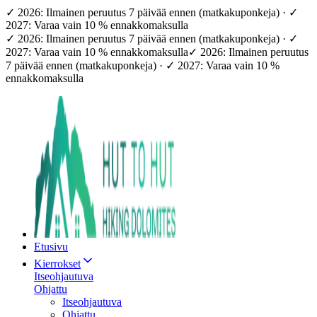
✓ 2026: Ilmainen peruutus 7 päivää ennen (matkakuponkeja) · ✓
2027: Varaa vain 10 % ennakkomaksulla
✓ 2026: Ilmainen peruutus 7 päivää ennen (matkakuponkeja) · ✓
2027: Varaa vain 10 % ennakkomaksulla
✓ 2026: Ilmainen peruutus
7 päivää ennen (matkakuponkeja) · ✓ 2027: Varaa vain 10 %
ennakkomaksulla
Etusivu
Kierrokset
Itseohjautuva
Ohjattu
Itseohjautuva
Ohjattu