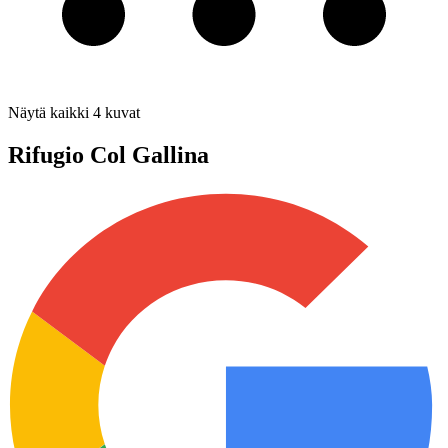
Näytä kaikki
4
kuvat
Rifugio Col Gallina