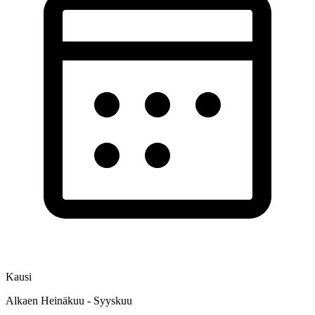
Kausi
Alkaen Heinäkuu - Syyskuu