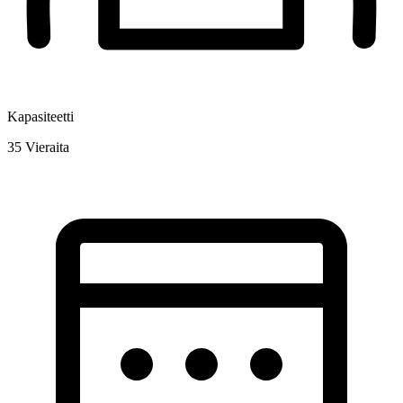
Kapasiteetti
35
Vieraita