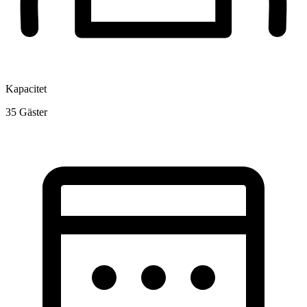
Kapacitet
35
Gäster