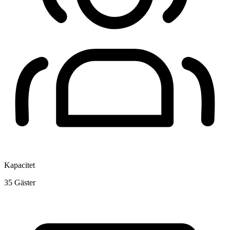
Kapacitet
35
Gäster