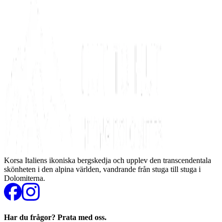
Korsa Italiens ikoniska bergskedja och upplev den transcendentala
skönheten i den alpina världen, vandrande från stuga till stuga i
Dolomiterna.
Har du frågor? Prata med oss.