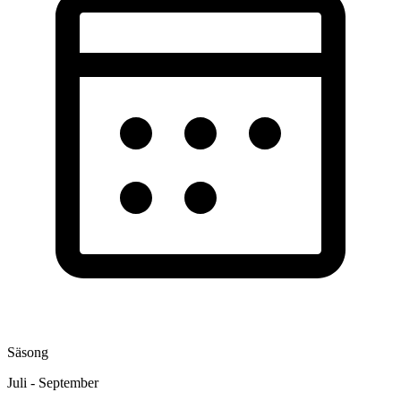
Säsong
Juli - September