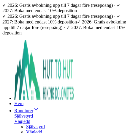
✓ 2026: Gratis avbokning upp till 7 dagar före (resepoäng) · ✓
2027: Boka med endast 10% deposition
✓ 2026: Gratis avbokning upp till 7 dagar före (resepoäng) · ✓
2027: Boka med endast 10% deposition
✓ 2026: Gratis avbokning
upp till 7 dagar före (resepoäng) · ✓ 2027: Boka med endast 10%
deposition
Hem
Rundturer
Självstyrd
Vägledd
Självstyrd
Vägledd