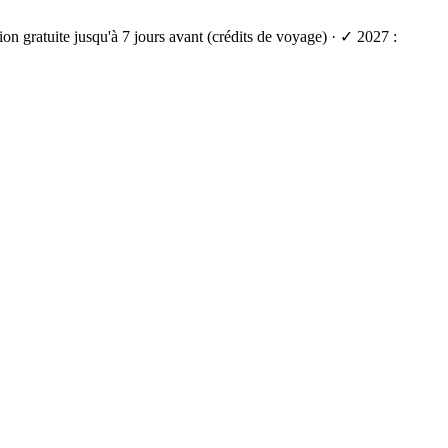
on gratuite jusqu'à 7 jours avant (crédits de voyage) · ✓ 2027 :