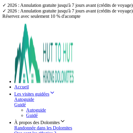
✓ 2026 : Annulation gratuite jusqu'à 7 jours avant (crédits de voyag
✓ 2026 : Annulation gratuite jusqu'à 7 jours avant (crédits de voyag
Réservez avec seulement 10 % d'acompte
Accueil
Les visites guidées
Autoguide
Guidé
Autoguide
Guidé
À propos des Dolomites
Randonnée dans les Dolomites