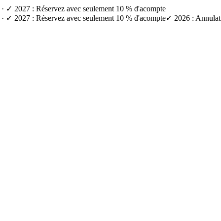
e) · ✓ 2027 : Réservez avec seulement 10 % d'acompte
e) · ✓ 2027 : Réservez avec seulement 10 % d'acompte
✓ 2026 : Annulati