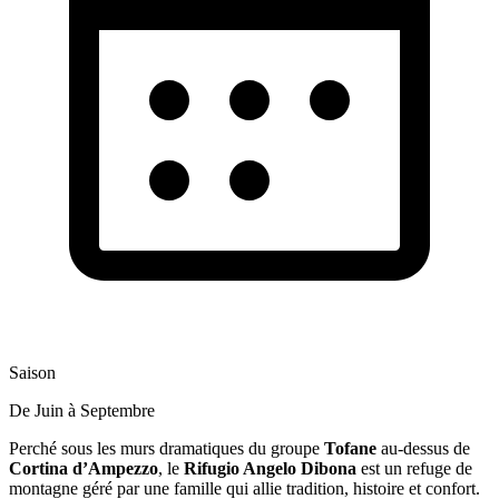
Saison
De Juin à Septembre
Perché sous les murs dramatiques du groupe
Tofane
au-dessus de
Cortina d’Ampezzo
, le
Rifugio Angelo Dibona
est un refuge de
montagne géré par une famille qui allie tradition, histoire et confort.