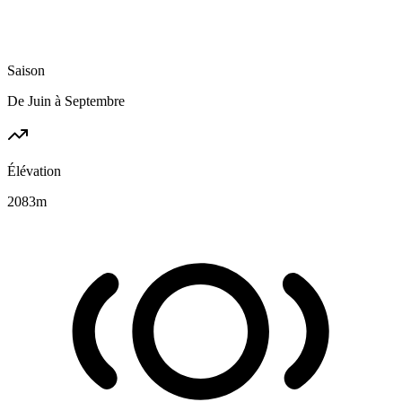
Saison
De Juin à Septembre
Élévation
2083
m