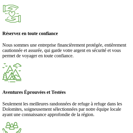
Réservez en toute confiance
Nous sommes une entreprise financièrement protégée, entièrement
cautionnée et assurée, qui garde votre argent en sécurité et vous
permet de voyager en toute confiance.
Aventures Éprouvées et Testées
Seulement les meilleures randonnées de refuge à refuge dans les
Dolomites, soigneusement sélectionnées par notre équipe locale
ayant une connaissance approfondie de la région.