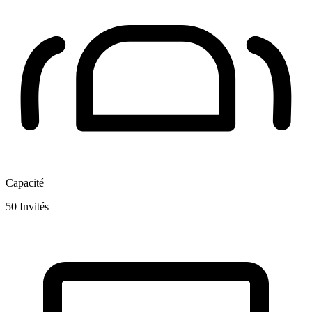
Capacité
50
Invités