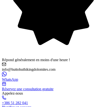
Répond généralement en moins d'une heure !
info@huttohuthikingdolomites.com
WhatsApp
Réservez une consultation gratuite
Appelez-nous
+386 51 282 041