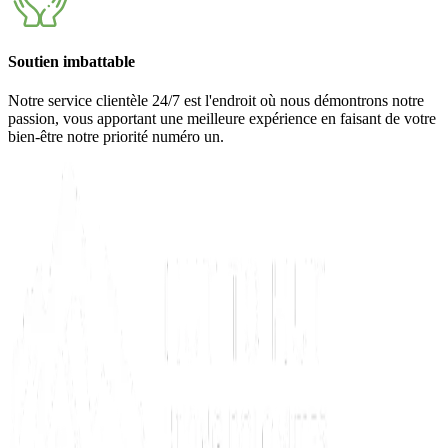
Soutien imbattable
Notre service clientèle 24/7 est l'endroit où nous démontrons notre
passion, vous apportant une meilleure expérience en faisant de votre
bien-être notre priorité numéro un.