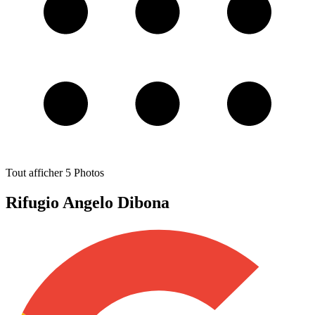
Tout afficher
5
Photos
Rifugio Angelo Dibona