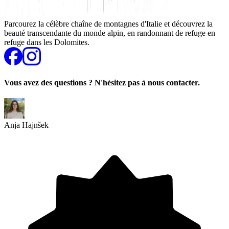
Parcourez la célèbre chaîne de montagnes d'Italie et découvrez la
beauté transcendante du monde alpin, en randonnant de refuge en
refuge dans les Dolomites.
Vous avez des questions ? N'hésitez pas à nous contacter.
Anja Hajnšek