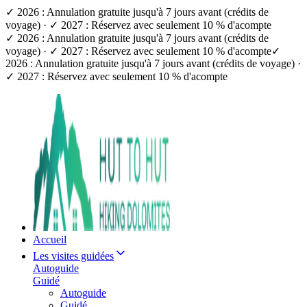
✓ 2026 : Annulation gratuite jusqu'à 7 jours avant (crédits de
voyage) · ✓ 2027 : Réservez avec seulement 10 % d'acompte
✓ 2026 : Annulation gratuite jusqu'à 7 jours avant (crédits de
voyage) · ✓ 2027 : Réservez avec seulement 10 % d'acompte
✓
2026 : Annulation gratuite jusqu'à 7 jours avant (crédits de voyage) ·
✓ 2027 : Réservez avec seulement 10 % d'acompte
Accueil
Les visites guidées
Autoguide
Guidé
Autoguide
Guidé