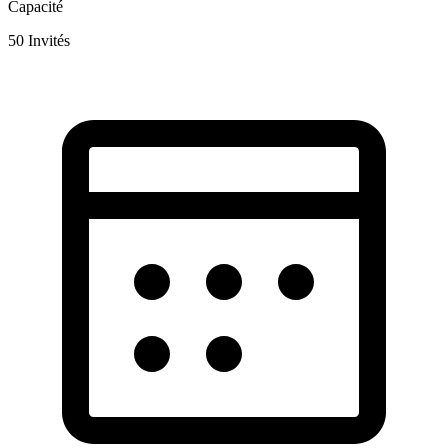
Capacité
50
Invités