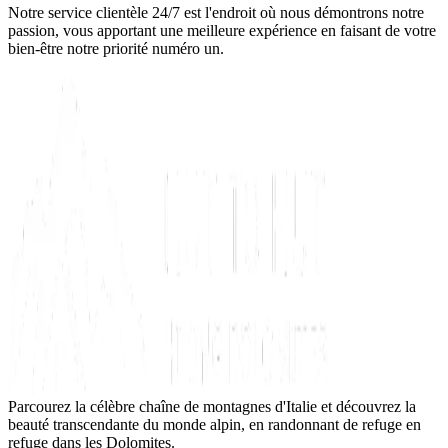
Notre service clientèle 24/7 est l'endroit où nous démontrons notre
passion, vous apportant une meilleure expérience en faisant de votre
bien-être notre priorité numéro un.
Parcourez la célèbre chaîne de montagnes d'Italie et découvrez la
beauté transcendante du monde alpin, en randonnant de refuge en
refuge dans les Dolomites.