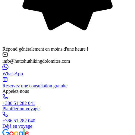
Répond généralement en moins d'une heure !
info@huttohuthikingdolomites.com
WhatsApp
Réservez une consultation gratuite
Appelez-nous
+386 51 282 041
Planifier un voyage
+386 51 282 040
Déjà en voyage