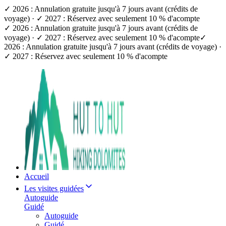
✓ 2026 : Annulation gratuite jusqu'à 7 jours avant (crédits de
voyage) · ✓ 2027 : Réservez avec seulement 10 % d'acompte
✓ 2026 : Annulation gratuite jusqu'à 7 jours avant (crédits de
voyage) · ✓ 2027 : Réservez avec seulement 10 % d'acompte
✓
2026 : Annulation gratuite jusqu'à 7 jours avant (crédits de voyage) ·
✓ 2027 : Réservez avec seulement 10 % d'acompte
Accueil
Les visites guidées
Autoguide
Guidé
Autoguide
Guidé