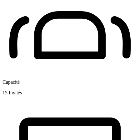
Capacité
15
Invités