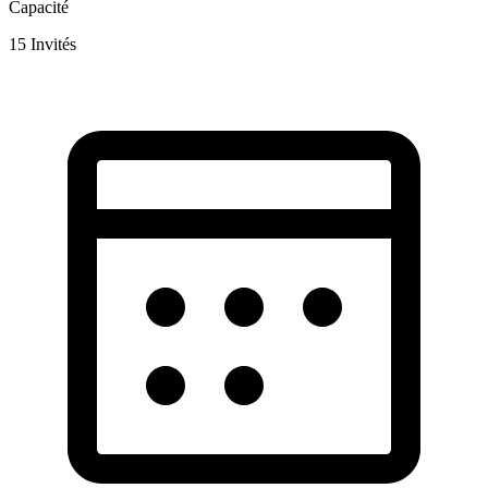
Capacité
15
Invités