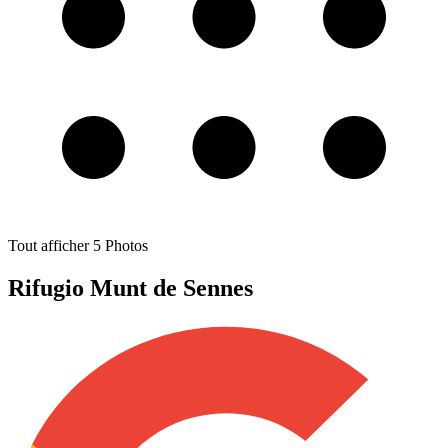
Tout afficher
5
Photos
Rifugio Munt de Sennes