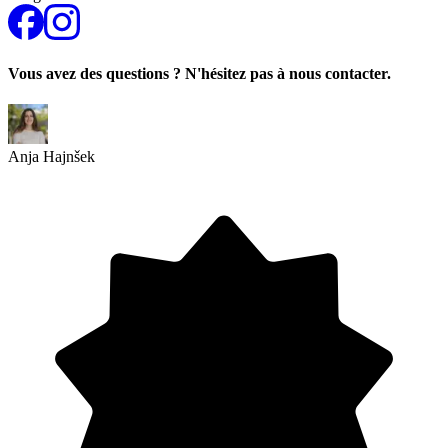
Vous avez des questions ? N'hésitez pas à nous contacter.
Anja Hajnšek