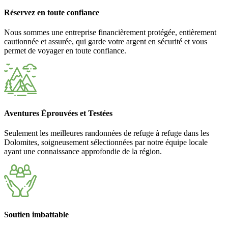
Réservez en toute confiance
Nous sommes une entreprise financièrement protégée, entièrement
cautionnée et assurée, qui garde votre argent en sécurité et vous
permet de voyager en toute confiance.
Aventures Éprouvées et Testées
Seulement les meilleures randonnées de refuge à refuge dans les
Dolomites, soigneusement sélectionnées par notre équipe locale
ayant une connaissance approfondie de la région.
Soutien imbattable