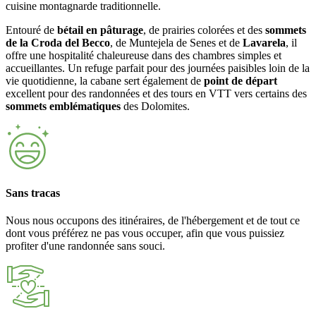
cuisine montagnarde traditionnelle.
Entouré de
bétail en pâturage
, de prairies colorées et des
sommets
de la Croda del Becco
, de Muntejela de Senes et de
Lavarela
, il
offre une hospitalité chaleureuse dans des chambres simples et
accueillantes. Un refuge parfait pour des journées paisibles loin de la
vie quotidienne, la cabane sert également de
point de départ
excellent pour des randonnées et des tours en VTT vers certains des
sommets emblématiques
des Dolomites.
Sans tracas
Nous nous occupons des itinéraires, de l'hébergement et de tout ce
dont vous préférez ne pas vous occuper, afin que vous puissiez
profiter d'une randonnée sans souci.