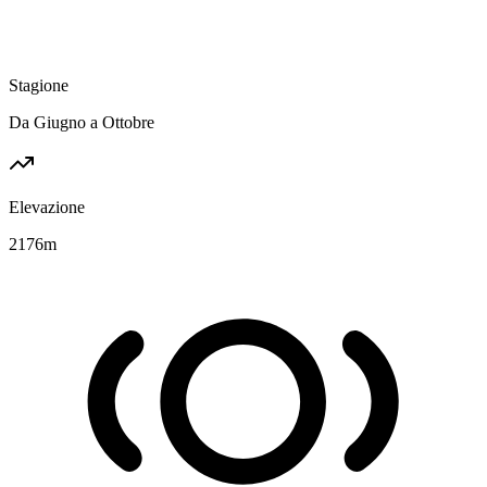
Stagione
Da Giugno a Ottobre
Elevazione
2176
m