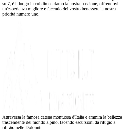
su 7, è il luogo in cui dimostriamo la nostra passione, offrendovi
un'esperienza migliore e facendo del vostro benessere la nostra
priorità numero uno.
Attraversa la famosa catena montuosa d'Italia e ammira la bellezza
trascendente del mondo alpino, facendo escursioni da rifugio a
rifugio nelle Dolomiti.