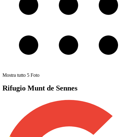
Mostra tutto
5
Foto
Rifugio Munt de Sennes