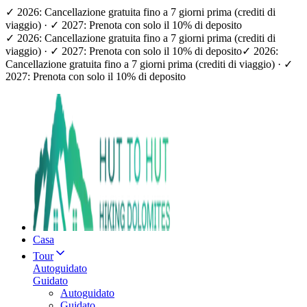
✓ 2026: Cancellazione gratuita fino a 7 giorni prima (crediti di
viaggio) · ✓ 2027: Prenota con solo il 10% di deposito
✓ 2026: Cancellazione gratuita fino a 7 giorni prima (crediti di
viaggio) · ✓ 2027: Prenota con solo il 10% di deposito
✓ 2026:
Cancellazione gratuita fino a 7 giorni prima (crediti di viaggio) · ✓
2027: Prenota con solo il 10% di deposito
Casa
Tour
Autoguidato
Guidato
Autoguidato
Guidato