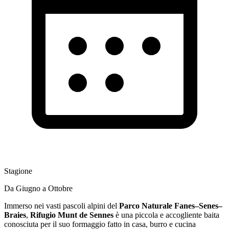
Stagione
Da Giugno a Ottobre
Immerso nei vasti pascoli alpini del
Parco Naturale Fanes–Senes–
Braies
,
Rifugio Munt de Sennes
è una piccola e accogliente baita
conosciuta per il suo formaggio fatto in casa, burro e cucina