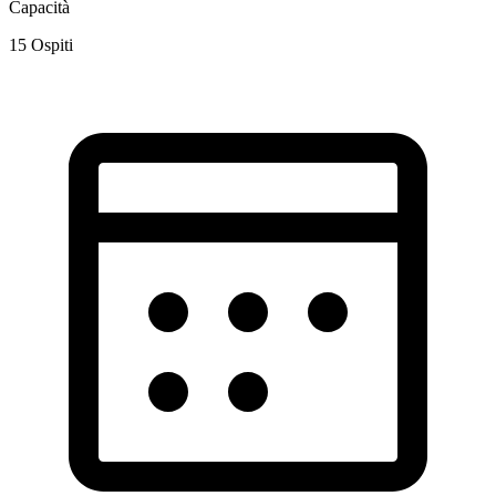
Capacità
15
Ospiti