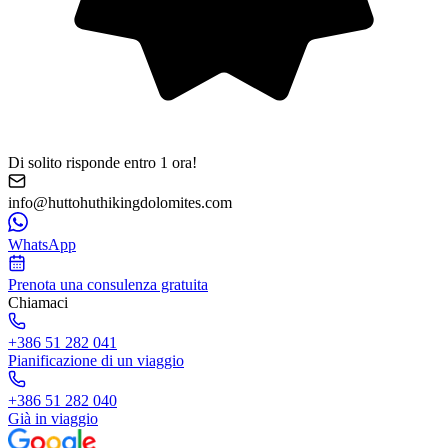
Di solito risponde entro 1 ora!
info@huttohuthikingdolomites.com
WhatsApp
Prenota una consulenza gratuita
Chiamaci
+386 51 282 041
Pianificazione di un viaggio
+386 51 282 040
Già in viaggio