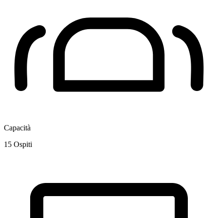
Capacità
15
Ospiti