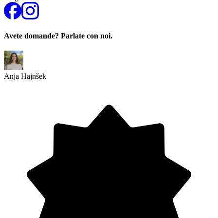
Avete domande? Parlate con noi.
Anja Hajnšek