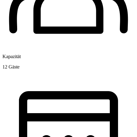
Kapazität
12
Gäste