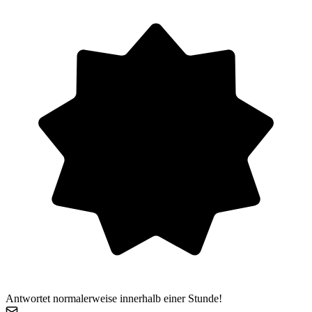
Antwortet normalerweise innerhalb einer Stunde!