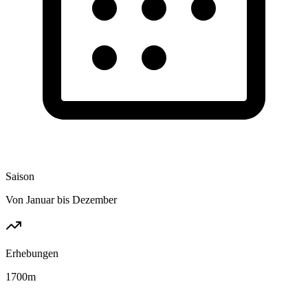
Saison
Von Januar bis Dezember
Erhebungen
1700
m