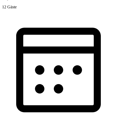
12
Gäste