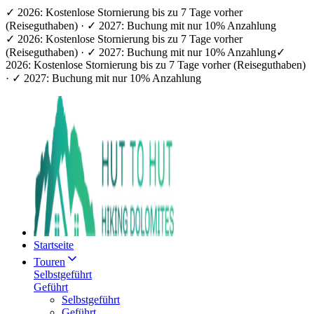
✓ 2026: Kostenlose Stornierung bis zu 7 Tage vorher
(Reiseguthaben) · ✓ 2027: Buchung mit nur 10% Anzahlung
✓ 2026: Kostenlose Stornierung bis zu 7 Tage vorher
(Reiseguthaben) · ✓ 2027: Buchung mit nur 10% Anzahlung
✓
2026: Kostenlose Stornierung bis zu 7 Tage vorher (Reiseguthaben)
· ✓ 2027: Buchung mit nur 10% Anzahlung
Startseite
Touren
Selbstgeführt
Geführt
Selbstgeführt
Geführt