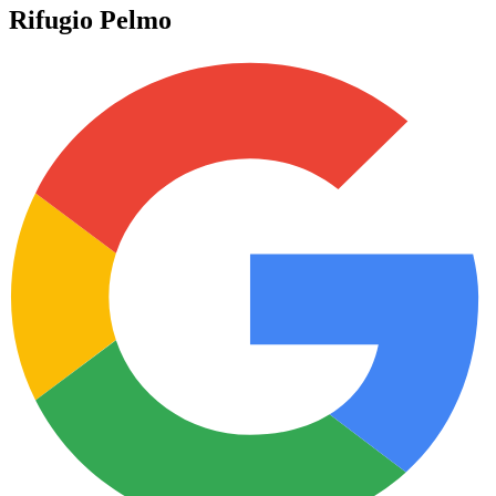
Rifugio Pelmo