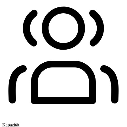
Kapazität