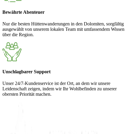
Bewährte Abenteuer
Nur die besten Hüttenwanderungen in den Dolomiten, sorgfältig
ausgewählt von unserem lokalen Team mit umfassendem Wissen
über die Region.
Unschlagbarer Support
Unser 24/7-Kundenservice ist der Ort, an dem wir unsere
Leidenschaft zeigen, indem wir Ihr Wohlbefinden zu unserer
obersten Priorität machen.