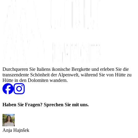
Durchqueren Sie Italiens ikonische Bergkette und erleben Sie die
transzendente Schönheit der Alpenwelt, während Sie von Hütte zu
Hütte in den Dolomiten wandern.
Haben Sie Fragen? Sprechen Sie mit uns.
Anja Hajnšek