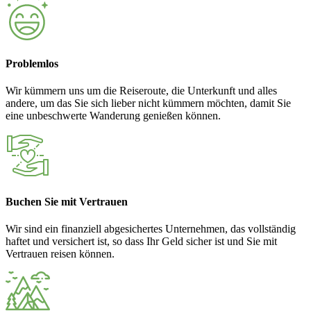
Problemlos
Wir kümmern uns um die Reiseroute, die Unterkunft und alles
andere, um das Sie sich lieber nicht kümmern möchten, damit Sie
eine unbeschwerte Wanderung genießen können.
Buchen Sie mit Vertrauen
Wir sind ein finanziell abgesichertes Unternehmen, das vollständig
haftet und versichert ist, so dass Ihr Geld sicher ist und Sie mit
Vertrauen reisen können.