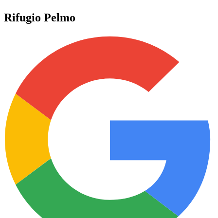
Rifugio Pelmo