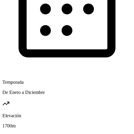
Temporada
De Enero a Diciembre
Elevación
1700
m