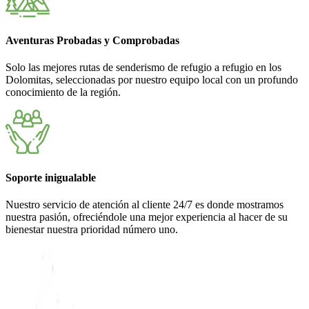
Aventuras Probadas y Comprobadas
Solo las mejores rutas de senderismo de refugio a refugio en los
Dolomitas, seleccionadas por nuestro equipo local con un profundo
conocimiento de la región.
Soporte inigualable
Nuestro servicio de atención al cliente 24/7 es donde mostramos
nuestra pasión, ofreciéndole una mejor experiencia al hacer de su
bienestar nuestra prioridad número uno.