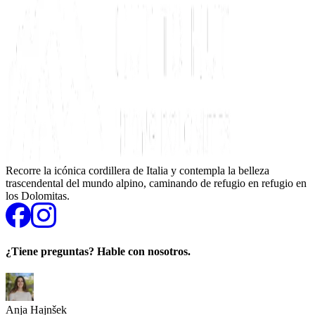
Recorre la icónica cordillera de Italia y contempla la belleza
trascendental del mundo alpino, caminando de refugio en refugio en
los Dolomitas.
¿Tiene preguntas? Hable con nosotros.
Anja Hajnšek