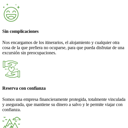
Sin complicaciones
Nos encargamos de los itinerarios, el alojamiento y cualquier otra
cosa de la que prefiera no ocuparse, para que pueda disfrutar de una
excursión sin preocupaciones.
Reserva con confianza
Somos una empresa financieramente protegida, totalmente vinculada
y asegurada, que mantiene su dinero a salvo y le permite viajar con
confianza.