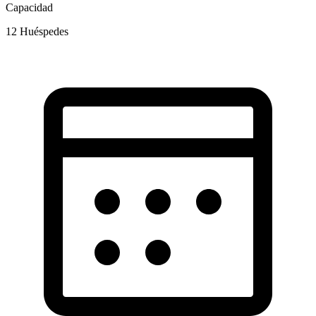
Capacidad
12
Huéspedes