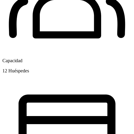
Capacidad
12
Huéspedes