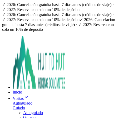
✓ 2026: Cancelación gratuita hasta 7 días antes (créditos de viaje) ·
✓ 2027: Reserva con solo un 10% de depósito
✓ 2026: Cancelación gratuita hasta 7 días antes (créditos de viaje) ·
✓ 2027: Reserva con solo un 10% de depósito
✓ 2026: Cancelación
gratuita hasta 7 días antes (créditos de viaje) · ✓ 2027: Reserva con
solo un 10% de depósito
Inicio
Visitas
Autoguiado
Guiado
Autoguiado
Guiado