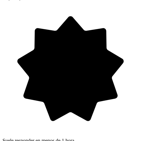
Suele responder en menos de 1 hora.