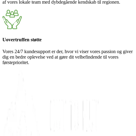
af vores lokale team med dybdegående kendskab til regionen.
Uovertruffen støtte
Vores 24/7 kundesupport er der, hvor vi viser vores passion og giver
dig en bedre oplevelse ved at gøre dit velbefindende til vores
førsteprioritet.