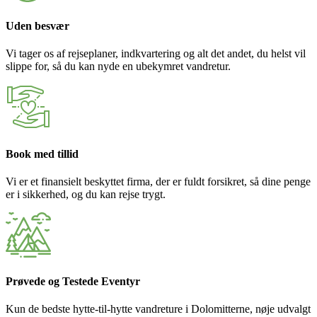
Uden besvær
Vi tager os af rejseplaner, indkvartering og alt det andet, du helst vil
slippe for, så du kan nyde en ubekymret vandretur.
Book med tillid
Vi er et finansielt beskyttet firma, der er fuldt forsikret, så dine penge
er i sikkerhed, og du kan rejse trygt.
Prøvede og Testede Eventyr
Kun de bedste hytte-til-hytte vandreture i Dolomitterne, nøje udvalgt