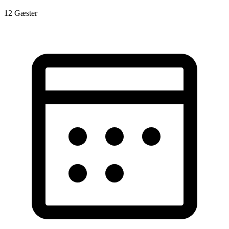
12
Gæster