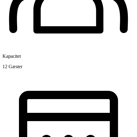
Kapacitet
12
Gæster