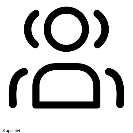
Kapacitet