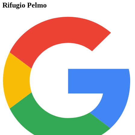
Rifugio Pelmo