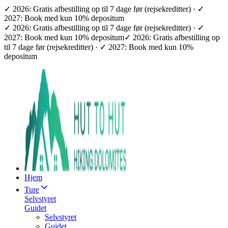
✓ 2026: Gratis afbestilling op til 7 dage før (rejsekreditter) · ✓
2027: Book med kun 10% depositum
✓ 2026: Gratis afbestilling op til 7 dage før (rejsekreditter) · ✓
2027: Book med kun 10% depositum
✓ 2026: Gratis afbestilling op
til 7 dage før (rejsekreditter) · ✓ 2027: Book med kun 10%
depositum
Hjem
Ture
Selvstyret
Guidet
Selvstyret
Guidet