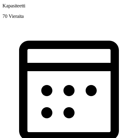
Kapasiteetti
70
Vieraita