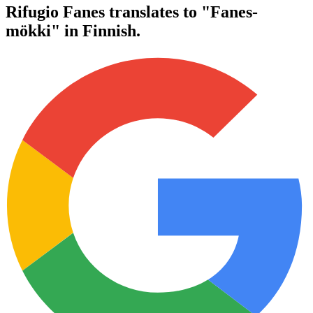
Rifugio Fanes translates to "Fanes-
mökki" in Finnish.