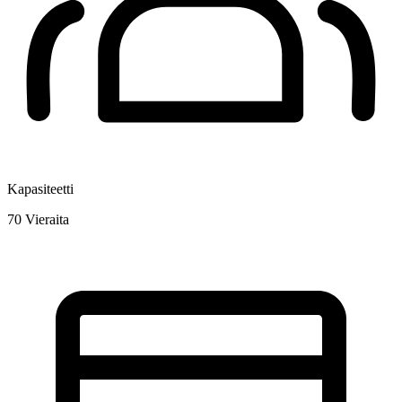
Kapasiteetti
70
Vieraita