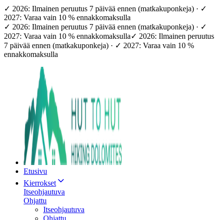
✓ 2026: Ilmainen peruutus 7 päivää ennen (matkakuponkeja) · ✓
2027: Varaa vain 10 % ennakkomaksulla
✓ 2026: Ilmainen peruutus 7 päivää ennen (matkakuponkeja) · ✓
2027: Varaa vain 10 % ennakkomaksulla
✓ 2026: Ilmainen peruutus
7 päivää ennen (matkakuponkeja) · ✓ 2027: Varaa vain 10 %
ennakkomaksulla
Etusivu
Kierrokset
Itseohjautuva
Ohjattu
Itseohjautuva
Ohjattu