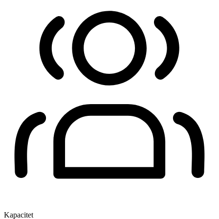
Kapacitet