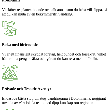
Problemfri
Vi sköter resplaner, boende och allt annat som du helst vill slippa, så
att du kan njuta av en bekymmersfri vandring.
Boka med förtroende
Vi är ett finansiellt skyddat företag, helt bundet och försäkrat, vilket
håller dina pengar säkra och gör att du kan resa med tillförsikt.
Prövade och Testade Äventyr
Endast de bästa stug-till-stug-vandringarna i Dolomiterna, noggrant
utvalda av vårt lokala team med djup kunskap om regionen.