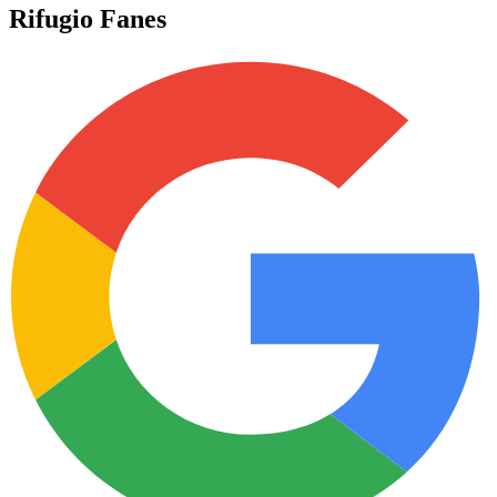
Rifugio Fanes