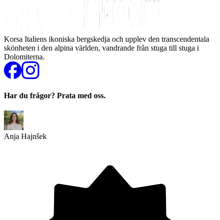
Korsa Italiens ikoniska bergskedja och upplev den transcendentala
skönheten i den alpina världen, vandrande från stuga till stuga i
Dolomiterna.
Har du frågor? Prata med oss.
Anja Hajnšek