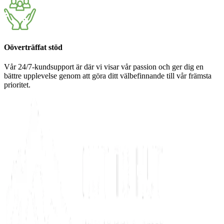
Oöverträffat stöd
Vår 24/7-kundsupport är där vi visar vår passion och ger dig en
bättre upplevelse genom att göra ditt välbefinnande till vår främsta
prioritet.