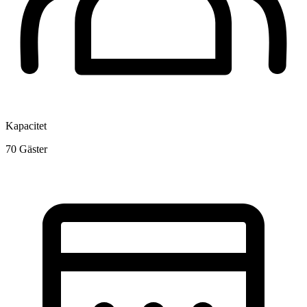
Kapacitet
70
Gäster