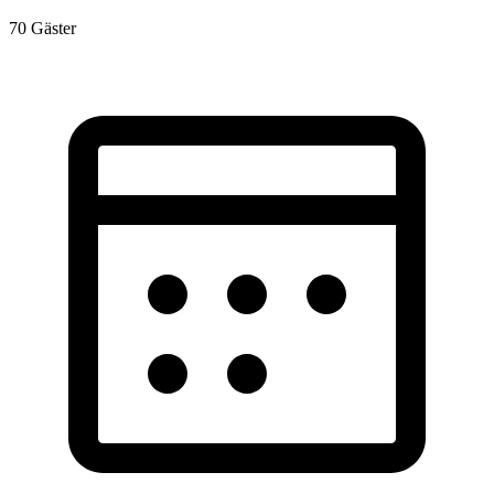
70
Gäster