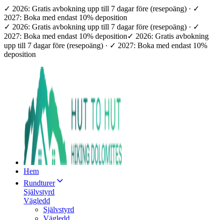
✓ 2026: Gratis avbokning upp till 7 dagar före (resepoäng) · ✓
2027: Boka med endast 10% deposition
✓ 2026: Gratis avbokning upp till 7 dagar före (resepoäng) · ✓
2027: Boka med endast 10% deposition
✓ 2026: Gratis avbokning
upp till 7 dagar före (resepoäng) · ✓ 2027: Boka med endast 10%
deposition
Hem
Rundturer
Självstyrd
Vägledd
Självstyrd
Vägledd