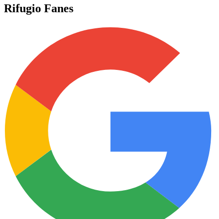
Rifugio Fanes