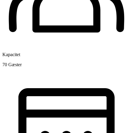
Kapacitet
70
Gæster