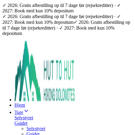
✓ 2026: Gratis afbestilling op til 7 dage før (rejsekreditter) · ✓
2027: Book med kun 10% depositum
✓ 2026: Gratis afbestilling op til 7 dage før (rejsekreditter) · ✓
2027: Book med kun 10% depositum
✓ 2026: Gratis afbestilling op
til 7 dage før (rejsekreditter) · ✓ 2027: Book med kun 10%
depositum
Hjem
Ture
Selvstyret
Guidet
Selvstyret
Guidet