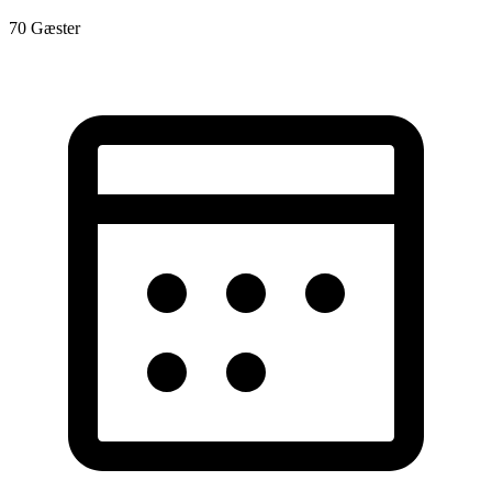
70
Gæster