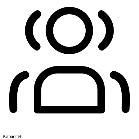
Kapacitet