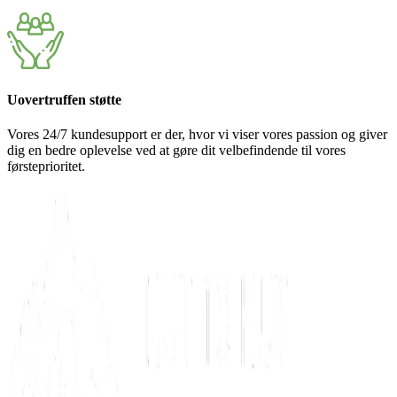
Uovertruffen støtte
Vores 24/7 kundesupport er der, hvor vi viser vores passion og giver
dig en bedre oplevelse ved at gøre dit velbefindende til vores
førsteprioritet.