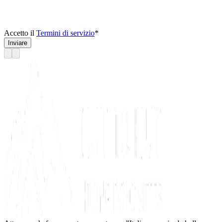
Accetto il
Termini di servizio
*
Inviare