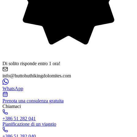
Di solito risponde entro 1 ora!
info@huttohuthikingdolomites.com
WhatsApp
Prenota una consulenza gratuita
Chiamaci
+386 51 282 041
Pianificazione di un viaggio
+386 51 282 040