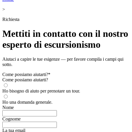
>
Richiesta
Mettiti in contatto con il nostro
esperto di escursionismo
Aiutaci a capire le tue esigenze — per favore compila i campi qui
sotto.
Come possiamo aiutarti?
*
Come possiamo aiutarti?
Ho bisogno di aiuto per prenotare un tour.
Ho una domanda generale.
Nome
Cognome
La tua email