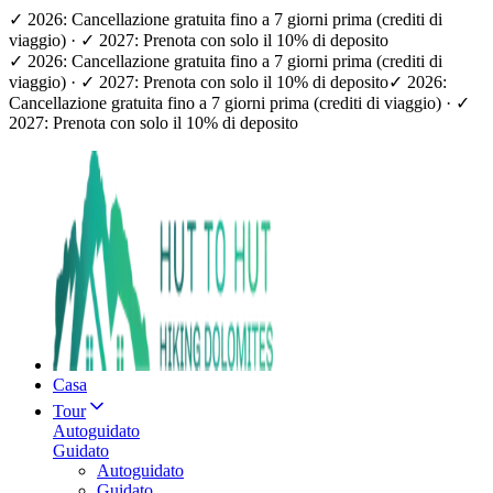
✓ 2026: Cancellazione gratuita fino a 7 giorni prima (crediti di
viaggio) · ✓ 2027: Prenota con solo il 10% di deposito
✓ 2026: Cancellazione gratuita fino a 7 giorni prima (crediti di
viaggio) · ✓ 2027: Prenota con solo il 10% di deposito
✓ 2026:
Cancellazione gratuita fino a 7 giorni prima (crediti di viaggio) · ✓
2027: Prenota con solo il 10% di deposito
Casa
Tour
Autoguidato
Guidato
Autoguidato
Guidato