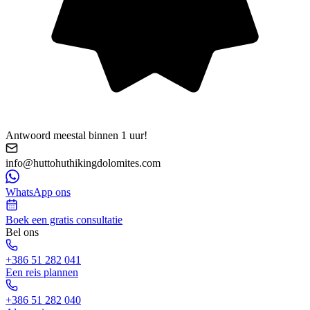
Antwoord meestal binnen 1 uur!
info@huttohuthikingdolomites.com
WhatsApp ons
Boek een gratis consultatie
Bel ons
+386 51 282 041
Een reis plannen
+386 51 282 040