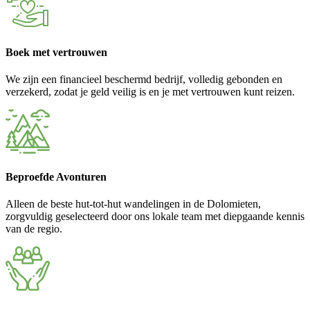
Boek met vertrouwen
We zijn een financieel beschermd bedrijf, volledig gebonden en
verzekerd, zodat je geld veilig is en je met vertrouwen kunt reizen.
Beproefde Avonturen
Alleen de beste hut-tot-hut wandelingen in de Dolomieten,
zorgvuldig geselecteerd door ons lokale team met diepgaande kennis
van de regio.