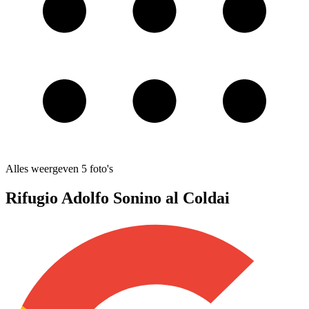
Alles weergeven
5
foto's
Rifugio Adolfo Sonino al Coldai