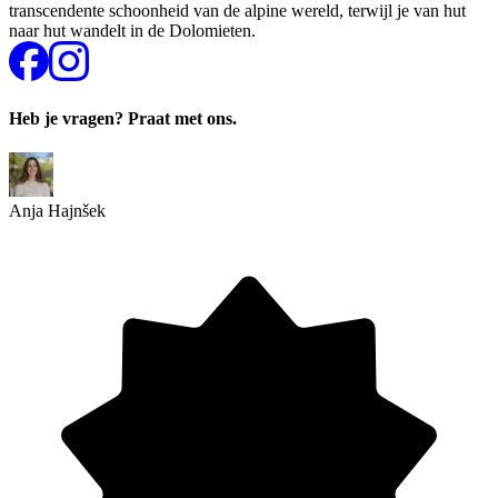
transcendente schoonheid van de alpine wereld, terwijl je van hut
naar hut wandelt in de Dolomieten.
Heb je vragen? Praat met ons.
Anja Hajnšek