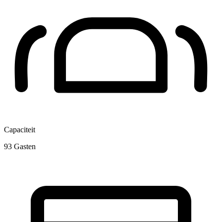
Capaciteit
93
Gasten