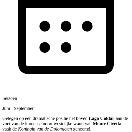
Seizoen
Juni - September
Gelegen op een dramatische positie net boven
Lago Coldai
, aan de
voet van de immense noordwestelijke wand van
Monte Civetta
,
vaak de
Koningin van de Dolomieten
genoemd.