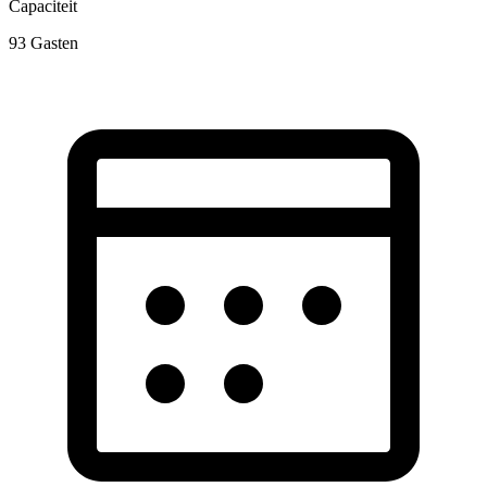
Capaciteit
93
Gasten