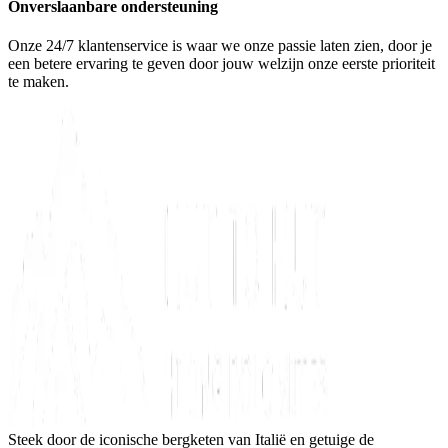
Onverslaanbare ondersteuning
Onze 24/7 klantenservice is waar we onze passie laten zien, door je
een betere ervaring te geven door jouw welzijn onze eerste prioriteit
te maken.
Steek door de iconische bergketen van Italië en getuige de