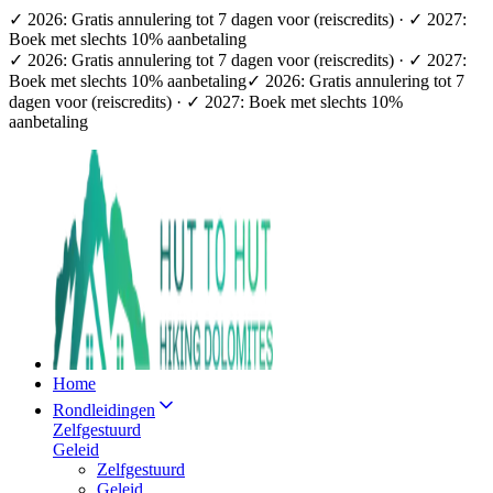
✓ 2026: Gratis annulering tot 7 dagen voor (reiscredits) · ✓ 2027:
Boek met slechts 10% aanbetaling
✓ 2026: Gratis annulering tot 7 dagen voor (reiscredits) · ✓ 2027:
Boek met slechts 10% aanbetaling
✓ 2026: Gratis annulering tot 7
dagen voor (reiscredits) · ✓ 2027: Boek met slechts 10%
aanbetaling
Home
Rondleidingen
Zelfgestuurd
Geleid
Zelfgestuurd
Geleid