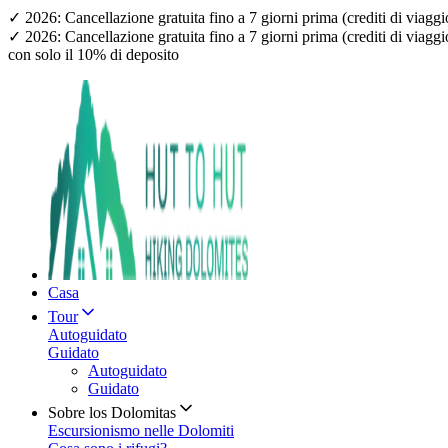
✓ 2026: Cancellazione gratuita fino a 7 giorni prima (crediti di viagg
✓ 2026: Cancellazione gratuita fino a 7 giorni prima (crediti di viagg
con solo il 10% di deposito
Casa
Tour
Autoguidato
Guidato
Autoguidato
Guidato
Sobre los Dolomitas
Escursionismo nelle Dolomiti