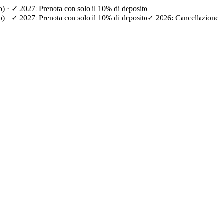
io) · ✓ 2027: Prenota con solo il 10% di deposito
io) · ✓ 2027: Prenota con solo il 10% di deposito
✓ 2026: Cancellazione g