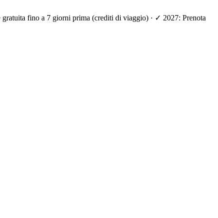
ratuita fino a 7 giorni prima (crediti di viaggio) · ✓ 2027: Prenota