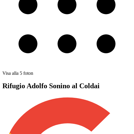
Visa alla
5
foton
Rifugio Adolfo Sonino al Coldai