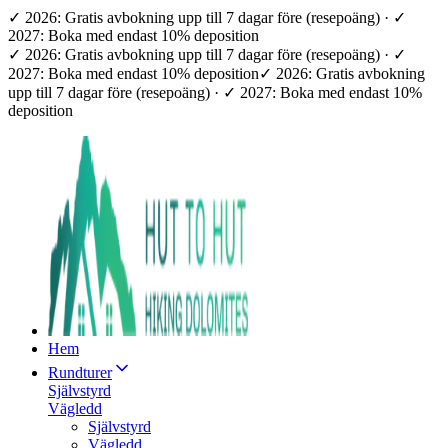
✓ 2026: Gratis avbokning upp till 7 dagar före (resepoäng) · ✓
2027: Boka med endast 10% deposition
✓ 2026: Gratis avbokning upp till 7 dagar före (resepoäng) · ✓
2027: Boka med endast 10% deposition
✓ 2026: Gratis avbokning
upp till 7 dagar före (resepoäng) · ✓ 2027: Boka med endast 10%
deposition
Hem
Rundturer
Självstyrd
Vägledd
Självstyrd
Vägledd