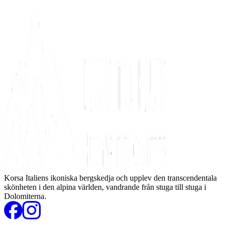
Korsa Italiens ikoniska bergskedja och upplev den transcendentala
skönheten i den alpina världen, vandrande från stuga till stuga i
Dolomiterna.