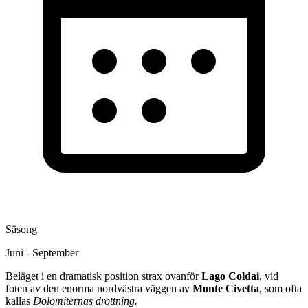
Säsong
Juni - September
Beläget i en dramatisk position strax ovanför
Lago Coldai
, vid
foten av den enorma nordvästra väggen av
Monte Civetta
, som ofta
kallas
Dolomiternas drottning.