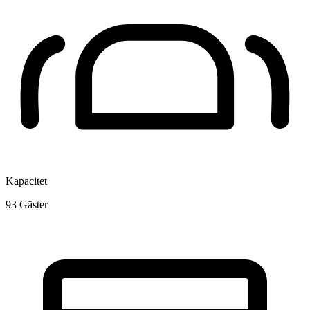
Kapacitet
93
Gäster