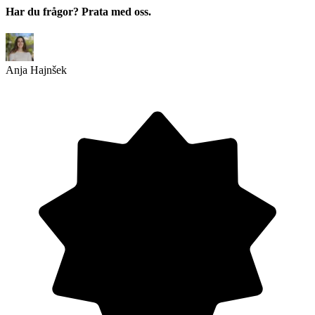
Har du frågor? Prata med oss.
Anja Hajnšek