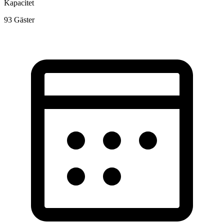
Kapacitet
93
Gäster