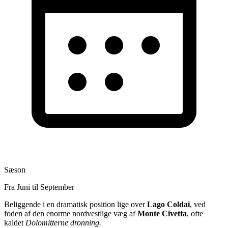
Sæson
Fra Juni til September
Beliggende i en dramatisk position lige over
Lago Coldai
, ved
foden af den enorme nordvestlige væg af
Monte Civetta
, ofte
kaldet
Dolomitterne dronning.