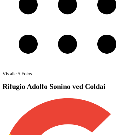
Vis alle
5
Fotos
Rifugio Adolfo Sonino ved Coldai