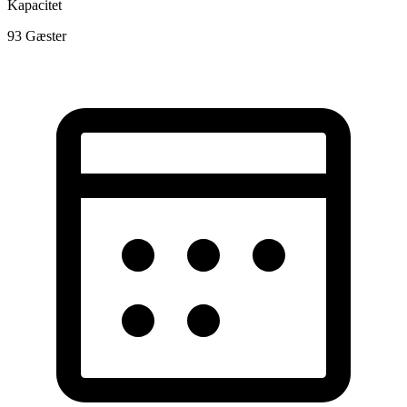
Kapacitet
93
Gæster