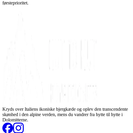
førsteprioritet.
Kryds over Italiens ikoniske bjergkæde og oplev den transcendente
skønhed i den alpine verden, mens du vandrer fra hytte til hytte i
Dolomitterne.