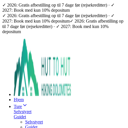
✓ 2026: Gratis afbestilling op til 7 dage før (rejsekreditter) · ✓
2027: Book med kun 10% depositum
✓ 2026: Gratis afbestilling op til 7 dage før (rejsekreditter) · ✓
2027: Book med kun 10% depositum
✓ 2026: Gratis afbestilling op
til 7 dage før (rejsekreditter) · ✓ 2027: Book med kun 10%
depositum
Hjem
Ture
Selvstyret
Guidet
Selvstyret
Guidet