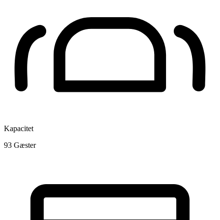
Kapacitet
93
Gæster