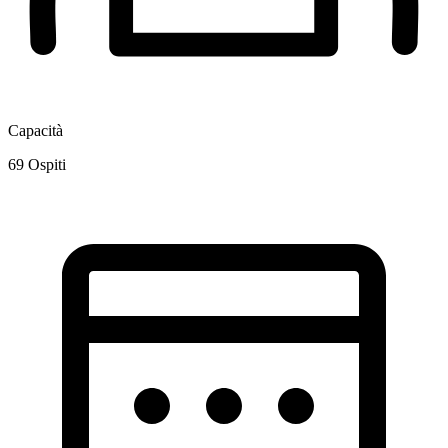
Capacità
69
Ospiti