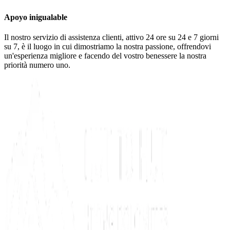
Apoyo inigualable
Il nostro servizio di assistenza clienti, attivo 24 ore su 24 e 7 giorni
su 7, è il luogo in cui dimostriamo la nostra passione, offrendovi
un'esperienza migliore e facendo del vostro benessere la nostra
priorità numero uno.