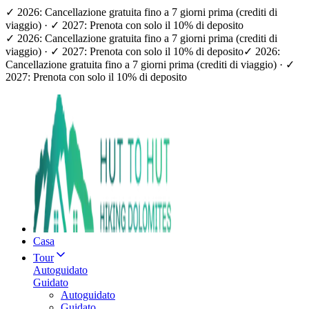
✓ 2026: Cancellazione gratuita fino a 7 giorni prima (crediti di
viaggio) · ✓ 2027: Prenota con solo il 10% di deposito
✓ 2026: Cancellazione gratuita fino a 7 giorni prima (crediti di
viaggio) · ✓ 2027: Prenota con solo il 10% di deposito
✓ 2026:
Cancellazione gratuita fino a 7 giorni prima (crediti di viaggio) · ✓
2027: Prenota con solo il 10% di deposito
Casa
Tour
Autoguidato
Guidato
Autoguidato
Guidato