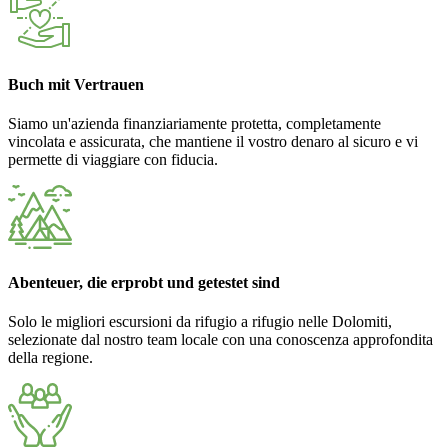
Buch mit Vertrauen
Siamo un'azienda finanziariamente protetta, completamente
vincolata e assicurata, che mantiene il vostro denaro al sicuro e vi
permette di viaggiare con fiducia.
Abenteuer, die erprobt und getestet sind
Solo le migliori escursioni da rifugio a rifugio nelle Dolomiti,
selezionate dal nostro team locale con una conoscenza approfondita
della regione.