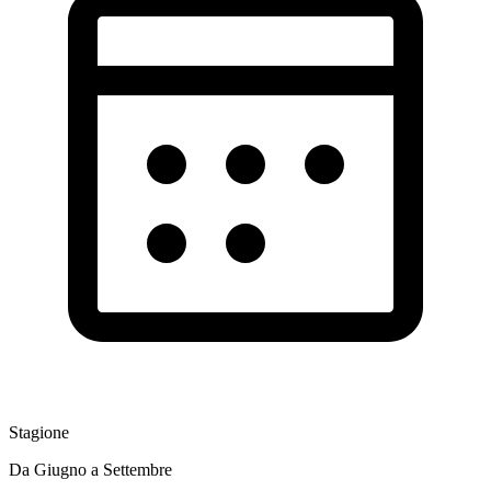
Stagione
Da Giugno a Settembre