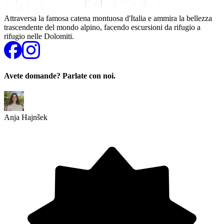
Attraversa la famosa catena montuosa d'Italia e ammira la bellezza
trascendente del mondo alpino, facendo escursioni da rifugio a
rifugio nelle Dolomiti.
Avete domande? Parlate con noi.
Anja Hajnšek