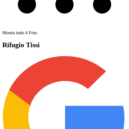
Mostra tutto
4
Foto
Rifugio Tissi