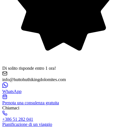
Di solito risponde entro 1 ora!
info@huttohuthikingdolomites.com
WhatsApp
Prenota una consulenza gratuita
Chiamaci
+386 51 282 041
Pianificazione di un viaggio