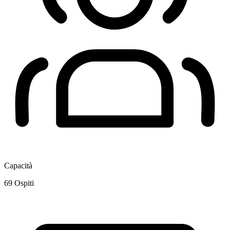
Capacità
69
Ospiti