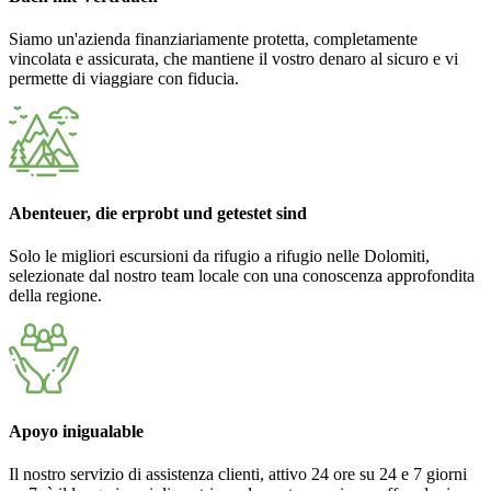
Siamo un'azienda finanziariamente protetta, completamente
vincolata e assicurata, che mantiene il vostro denaro al sicuro e vi
permette di viaggiare con fiducia.
Abenteuer, die erprobt und getestet sind
Solo le migliori escursioni da rifugio a rifugio nelle Dolomiti,
selezionate dal nostro team locale con una conoscenza approfondita
della regione.
Apoyo inigualable
Il nostro servizio di assistenza clienti, attivo 24 ore su 24 e 7 giorni