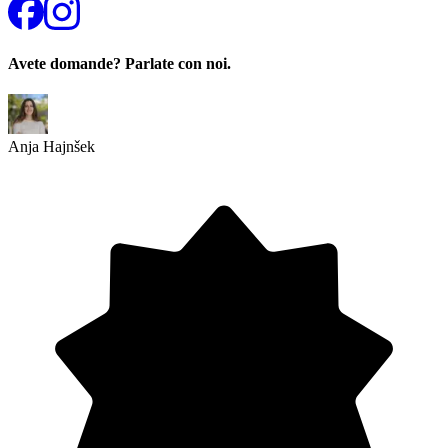
Avete domande? Parlate con noi.
Anja Hajnšek