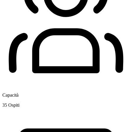
Capacità
35
Ospiti