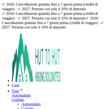
✓ 2026: Cancellazione gratuita fino a 7 giorni prima (crediti di
viaggio) · ✓ 2027: Prenota con solo il 10% di deposito
✓ 2026: Cancellazione gratuita fino a 7 giorni prima (crediti di
viaggio) · ✓ 2027: Prenota con solo il 10% di deposito
✓ 2026:
Cancellazione gratuita fino a 7 giorni prima (crediti di viaggio) · ✓
2027: Prenota con solo il 10% di deposito
Casa
Tour
Autoguidato
Guidato
Autoguidato
Guidato