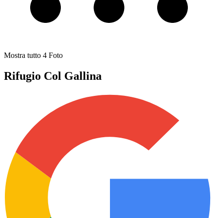
Mostra tutto
4
Foto
Rifugio Col Gallina