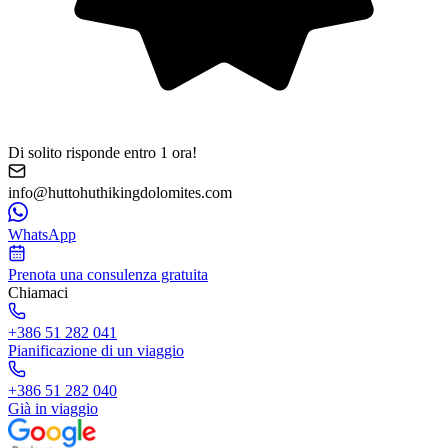
Di solito risponde entro 1 ora!
info@huttohuthikingdolomites.com
WhatsApp
Prenota una consulenza gratuita
Chiamaci
+386 51 282 041
Pianificazione di un viaggio
+386 51 282 040
Già in viaggio