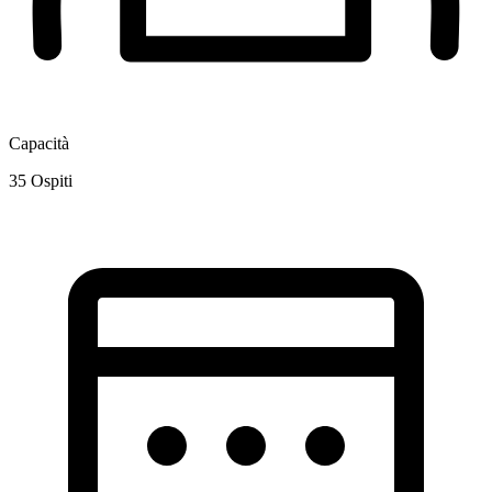
Capacità
35
Ospiti