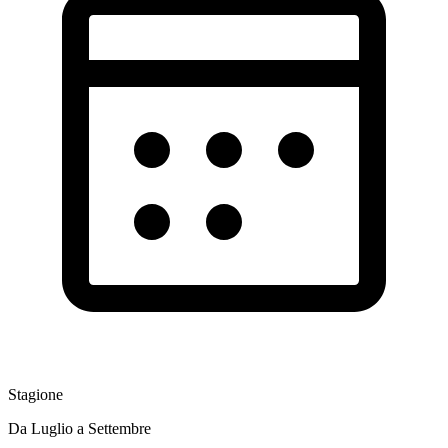
Stagione
Da Luglio a Settembre