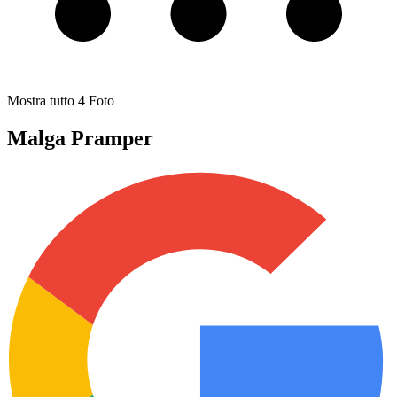
Mostra tutto
4
Foto
Malga Pramper