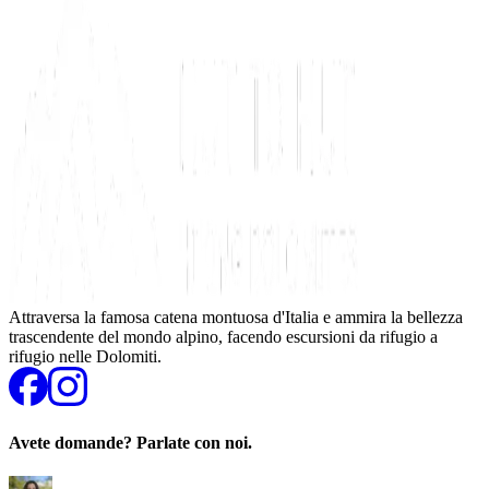
Attraversa la famosa catena montuosa d'Italia e ammira la bellezza
trascendente del mondo alpino, facendo escursioni da rifugio a
rifugio nelle Dolomiti.
Avete domande? Parlate con noi.