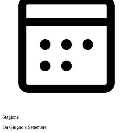
Stagione
Da Giugno a Settembre