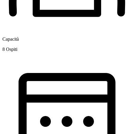
Capacità
8
Ospiti