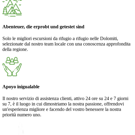
Abenteuer, die erprobt und getestet sind
Solo le migliori escursioni da rifugio a rifugio nelle Dolomiti,
selezionate dal nostro team locale con una conoscenza approfondita
della regione.
Apoyo inigualable
Il nostro servizio di assistenza clienti, attivo 24 ore su 24 e 7 giorni
su 7, è il luogo in cui dimostriamo la nostra passione, offrendovi
un'esperienza migliore e facendo del vostro benessere la nostra
priorità numero uno.