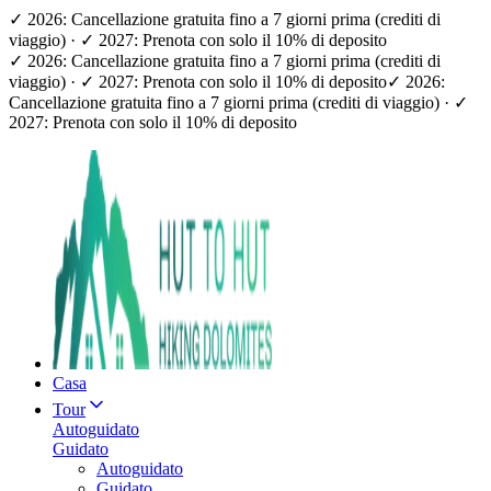
✓ 2026: Cancellazione gratuita fino a 7 giorni prima (crediti di
viaggio) · ✓ 2027: Prenota con solo il 10% di deposito
✓ 2026: Cancellazione gratuita fino a 7 giorni prima (crediti di
viaggio) · ✓ 2027: Prenota con solo il 10% di deposito
✓ 2026:
Cancellazione gratuita fino a 7 giorni prima (crediti di viaggio) · ✓
2027: Prenota con solo il 10% di deposito
Casa
Tour
Autoguidato
Guidato
Autoguidato
Guidato