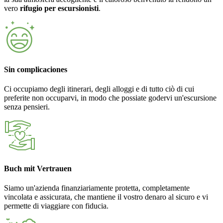
vero
rifugio per escursionisti
.
Sin complicaciones
Ci occupiamo degli itinerari, degli alloggi e di tutto ciò di cui
preferite non occuparvi, in modo che possiate godervi un'escursione
senza pensieri.
Buch mit Vertrauen
Siamo un'azienda finanziariamente protetta, completamente
vincolata e assicurata, che mantiene il vostro denaro al sicuro e vi
permette di viaggiare con fiducia.