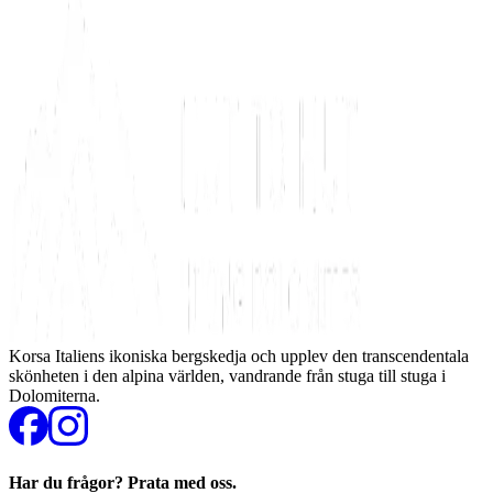
Korsa Italiens ikoniska bergskedja och upplev den transcendentala
skönheten i den alpina världen, vandrande från stuga till stuga i
Dolomiterna.
Har du frågor? Prata med oss.