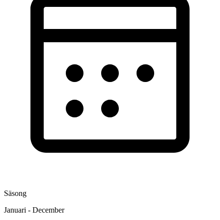
Säsong
Januari - December