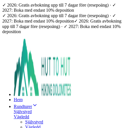
✓ 2026: Gratis avbokning upp till 7 dagar före (resepoäng) · ✓
2027: Boka med endast 10% deposition
✓ 2026: Gratis avbokning upp till 7 dagar före (resepoäng) · ✓
2027: Boka med endast 10% deposition
✓ 2026: Gratis avbokning
upp till 7 dagar före (resepoäng) · ✓ 2027: Boka med endast 10%
deposition
Hem
Rundturer
Självstyrd
Vägledd
Självstyrd
Vägledd