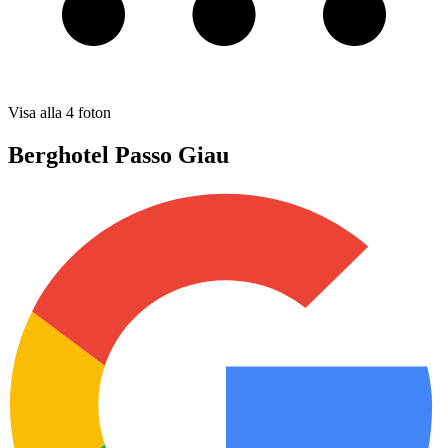
Visa alla
4
foton
Berghotel Passo Giau