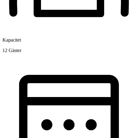
Kapacitet
12
Gäster