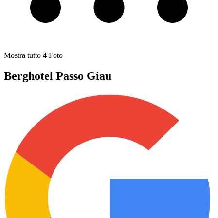
Mostra tutto
4
Foto
Berghotel Passo Giau