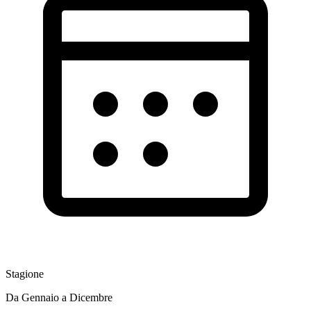
Stagione
Da Gennaio a Dicembre