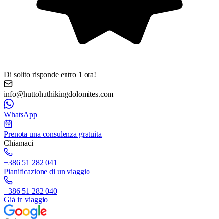
Di solito risponde entro 1 ora!
info@huttohuthikingdolomites.com
WhatsApp
Prenota una consulenza gratuita
Chiamaci
+386 51 282 041
Pianificazione di un viaggio
+386 51 282 040
Già in viaggio