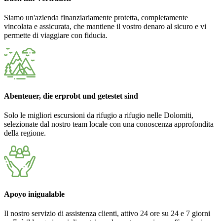
Siamo un'azienda finanziariamente protetta, completamente
vincolata e assicurata, che mantiene il vostro denaro al sicuro e vi
permette di viaggiare con fiducia.
Abenteuer, die erprobt und getestet sind
Solo le migliori escursioni da rifugio a rifugio nelle Dolomiti,
selezionate dal nostro team locale con una conoscenza approfondita
della regione.
Apoyo inigualable
Il nostro servizio di assistenza clienti, attivo 24 ore su 24 e 7 giorni