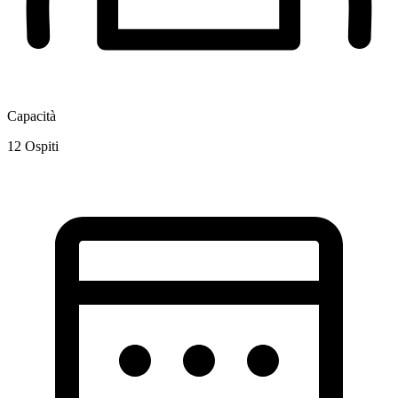
Capacità
12
Ospiti