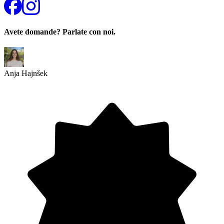
Avete domande? Parlate con noi.
Anja Hajnšek