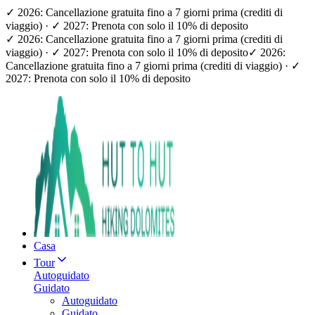
✓ 2026: Cancellazione gratuita fino a 7 giorni prima (crediti di
viaggio) · ✓ 2027: Prenota con solo il 10% di deposito
✓ 2026: Cancellazione gratuita fino a 7 giorni prima (crediti di
viaggio) · ✓ 2027: Prenota con solo il 10% di deposito
✓ 2026:
Cancellazione gratuita fino a 7 giorni prima (crediti di viaggio) · ✓
2027: Prenota con solo il 10% di deposito
Casa
Tour
Autoguidato
Guidato
Autoguidato
Guidato